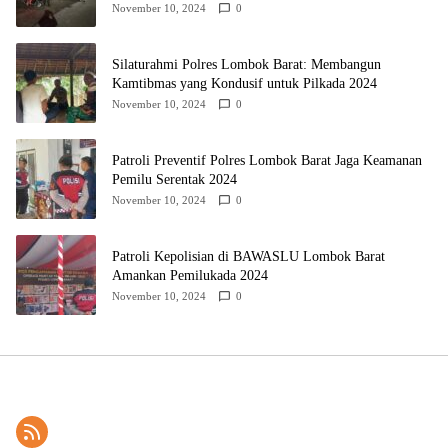
November 10, 2024
0
Silaturahmi Polres Lombok Barat: Membangun
Kamtibmas yang Kondusif untuk Pilkada 2024
November 10, 2024
0
Patroli Preventif Polres Lombok Barat Jaga Keamanan
Pemilu Serentak 2024
November 10, 2024
0
Patroli Kepolisian di BAWASLU Lombok Barat
Amankan Pemilukada 2024
November 10, 2024
0