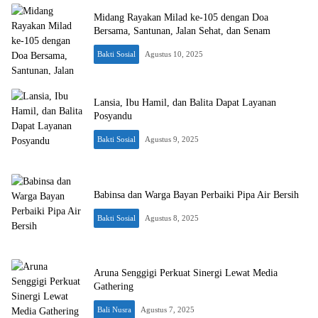
Midang Rayakan Milad ke-105 dengan Doa
Bersama, Santunan, Jalan Sehat, dan Senam
Bakti Sosial
Agustus 10, 2025
Lansia, Ibu Hamil, dan Balita Dapat Layanan
Posyandu
Bakti Sosial
Agustus 9, 2025
Babinsa dan Warga Bayan Perbaiki Pipa Air Bersih
Bakti Sosial
Agustus 8, 2025
Aruna Senggigi Perkuat Sinergi Lewat Media
Gathering
Bali Nusra
Agustus 7, 2025