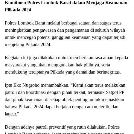
Komitmen Polres Lombok Barat dalam Menjaga Keamanan
Pilkada 2024
Polres Lombok Barat melalui berbagai satuan dan satgas terus
meningkatkan pengawasan dan pengamanan di seluruh wilayah
untuk mencegah potensi gangguan keamanan yang dapat terjadi
menjelang Pilkada 2024.
Kegiatan ini juga dilakukan untuk memberikan rasa aman kepada
masyarakat yang akan menggunakan hak pilihnya, serta
mendukung terciptanya Pilkada yang damai dan berintegritas.
Iptu Eko Nugroho menambahkan, “Kami akan terus melakukan
patroli dan koordinasi dengan pihak terkait, termasuk Satpol PP
dan pihak keamanan di setiap objek penting, untuk memastikan
bahwa Pilkada 2024 dapat berjalan dengan aman, tertib, dan
lancar.”
Dengan adanya patroli preventif yang rutin dilakukan, Polres