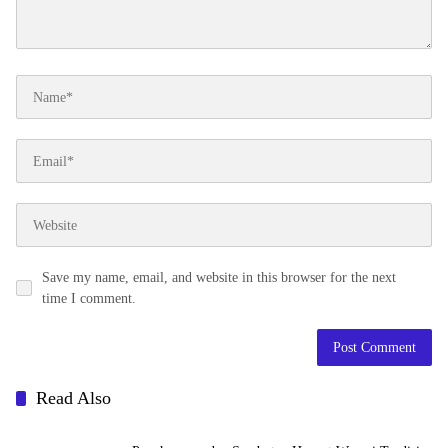
Save my name, email, and website in this browser for the next
time I comment.
Read Also