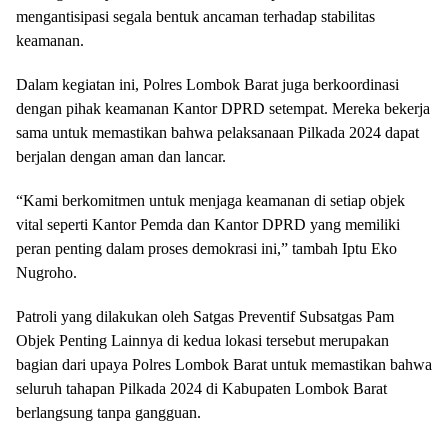
mengantisipasi segala bentuk ancaman terhadap stabilitas
keamanan.
Dalam kegiatan ini, Polres Lombok Barat juga berkoordinasi
dengan pihak keamanan Kantor DPRD setempat. Mereka bekerja
sama untuk memastikan bahwa pelaksanaan Pilkada 2024 dapat
berjalan dengan aman dan lancar.
“Kami berkomitmen untuk menjaga keamanan di setiap objek
vital seperti Kantor Pemda dan Kantor DPRD yang memiliki
peran penting dalam proses demokrasi ini,” tambah Iptu Eko
Nugroho.
Patroli yang dilakukan oleh Satgas Preventif Subsatgas Pam
Objek Penting Lainnya di kedua lokasi tersebut merupakan
bagian dari upaya Polres Lombok Barat untuk memastikan bahwa
seluruh tahapan Pilkada 2024 di Kabupaten Lombok Barat
berlangsung tanpa gangguan.