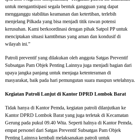
untuk mengantisipasi segala bentuk gangguan yang dapat
mengganggu stabilitas keamanan dan ketertiban, terlebih
menjelang Pilkada yang bisa menjadi titik rawan potensi
kerusuhan. Kami berkoordinasi dengan pihak Satpol PP untuk
menciptakan situasi kamtibmas yang aman dan kondusif di
wilayah ini.”
Patroli preventif yang dilakukan oleh anggota Satgas Preventif
Subsatgas Pam Objek Penting Lainnya juga menjadi bagian dari
upaya jangka panjang untuk menjaga ketenteraman di
masyarakat, baik pada hari pemungutan suara maupun setelahnya.
Kegiatan Patroli Lanjut di Kantor DPRD Lombok Barat
Tidak hanya di Kantor Pemda, kegiatan patroli dilanjutkan ke
Kantor DPRD Lombok Barat yang juga terletak di Kecamatan
Gerung pada pukul 09.40 Wita. Seperti halnya di Kantor Pemda,
empat personel dari Satgas Preventif Subsatgas Pam Objek
Penting Lainnya kembali melaksanakan patroli untuk