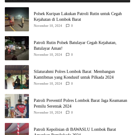
Polsek Kuripan Lakukan Patroli Rutin untuk Cegah
Kejahatan di Lombok Barat
November 10, 2024
0
Patroli Rutin Polsek Batulayar Cegah Kejahatan,
Batulayar Aman!
November 10, 2024
0
Silaturahmi Polres Lombok Barat: Membangun
Kamtibmas yang Kondusif untuk Pilkada 2024
November 10, 2024
0
Patroli Preventif Polres Lombok Barat Jaga Keamanan
Pemilu Serentak 2024
November 10, 2024
0
Patroli Kepolisian di BAWASLU Lombok Barat