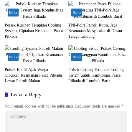
Berita
Berita
Polsek Kuripan Terapkan Cooling
TNI-Polri Patroli Rutin, Jaga
System, Ciptakan Keamanan Pasca
Keamanan Masyarakat di Dusun
Pilkada
Telaga Lindung
Berita
Berita
Polsek Kediri Ajak Warga
Polsek Gerung Terapkan Cooling
Ciptakan Keamanan Pasca Pilkada
Sistem untuk Kamtibmas Pasca
Lewat Patroli Malam
Pilkada di Lombok Barat
Leave a Reply
Your email address will not be published.
Required fields are marked
*