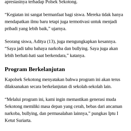
apresiasinya terhadap Polsek Sekotong.
“Kegiatan ini sangat bermanfaat bagi siswa. Mereka tidak hanya
mendapatkan ilmu baru tetapi juga termotivasi untuk menjadi
pribadi yang lebih baik,” ujarnya.
Seorang siswa, Aditya (13), juga mengungkapkan kesannya.
“Saya jadi tahu bahaya narkoba dan bullying. Saya juga akan
lebih berhati-hati saat berkendara,” katanya.
Program Berkelanjutan
Kapolsek Sekotong menyatakan bahwa program ini akan terus
dilaksanakan secara berkelanjutan di sekolah-sekolah lain.
“Melalui program ini, kami ingin memastikan generasi muda
Sekotong memiliki masa depan yang cerah, bebas dari ancaman
narkoba, bullying, dan permasalahan lainnya,” pungkas Iptu I
Ketut Suriarta.