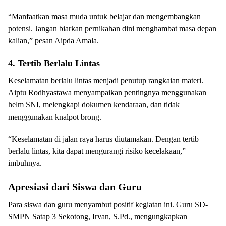
“Manfaatkan masa muda untuk belajar dan mengembangkan
potensi. Jangan biarkan pernikahan dini menghambat masa depan
kalian,” pesan Aipda Amala.
4. Tertib Berlalu Lintas
Keselamatan berlalu lintas menjadi penutup rangkaian materi.
Aiptu Rodhyastawa menyampaikan pentingnya menggunakan
helm SNI, melengkapi dokumen kendaraan, dan tidak
menggunakan knalpot brong.
“Keselamatan di jalan raya harus diutamakan. Dengan tertib
berlalu lintas, kita dapat mengurangi risiko kecelakaan,”
imbuhnya.
Apresiasi dari Siswa dan Guru
Para siswa dan guru menyambut positif kegiatan ini. Guru SD-
SMPN Satap 3 Sekotong, Irvan, S.Pd., mengungkapkan