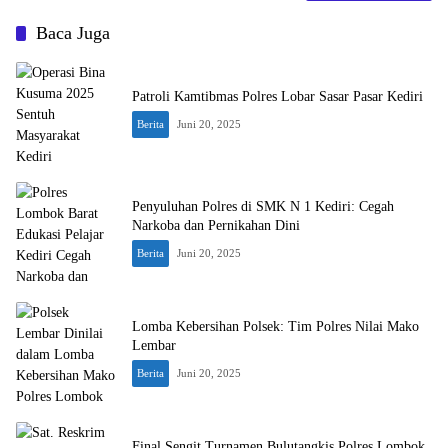
Baca Juga
Patroli Kamtibmas Polres Lobar Sasar Pasar Kediri
Berita
Juni 20, 2025
Penyuluhan Polres di SMK N 1 Kediri: Cegah
Narkoba dan Pernikahan Dini
Berita
Juni 20, 2025
Lomba Kebersihan Polsek: Tim Polres Nilai Mako
Lembar
Berita
Juni 20, 2025
Final Sengit Turnamen Bulutangkis Polres Lombok