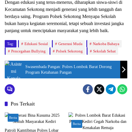
Dengan edukasi yang terus-menerus, diharapkan siswa-siswi di
Kecamatan Sekotong menjadi generasi yang lebih tangguh dan
berdaya saing. Program Polsek Sekotong Menyapa Sekolah
bukan hanya kegiatan seremonial, tetapi sebuah investasi jangka
panjang untuk menciptakan masyarakat yang lebih baik.
Tag:
Edukasi Sosial
Generasi Muda
Narkoba Bahaya
Pencegahan Bullying
Polsek Sekotong
Sekolah Sehat
Swasembada Pangan: Polres Lombok Barat Dorong
Program Ketahanan Pangan
Pos Terkait
Berita
Berita
Patroli Kamtibmas Polres Lobar