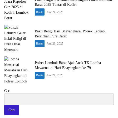
Barat 2025 Tuntas di Kediri
Berita
Juni 20, 2025
Bakti Religi Hari Bhayangkara, Polsek Labuapi
Bersihkan Pure Datar
Berita
Juni 20, 2025
Polres Lombok Barat Ajak Anak TK Lomba
Mewarnai di Hari Bhayangkara ke-79
Berita
Juni 20, 2025
Cari
Cari