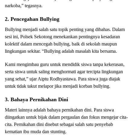
narkoba,” tegasnya.
2. Pencegahan Bullying
Bullying menjadi salah satu topik penting yang dibahas. Dalam
sesi ini, Polsek Sekotong menekankan pentingnya kesadaran
kolektif dalam mencegah bullying, baik di sekolah maupun
lingkungan sekitar. “Bullying adalah masalah kita bersama.
Kami mengimbau guru untuk mendidik siswa tanpa kekerasan,
serta siswa untuk saling menghormati agar tercipta lingkungan
yang sehat,” ujar Aiptu Rodhyastawa. Para siswa juga diajak
untuk tidak takut melapor jika menjadi korban bullying.
3. Bahaya Pernikahan Dini
Materi lainnya adalah bahaya pernikahan dini. Para siswa
diingatkan untuk bijak dalam pergaulan dan fokus mengejar cita-
cita. Pernikahan dini disebut sebagai salah satu penyebab
kematian ibu muda dan stunting.