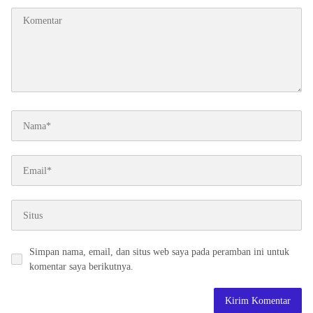
Simpan nama, email, dan situs web saya pada peramban ini untuk
komentar saya berikutnya.