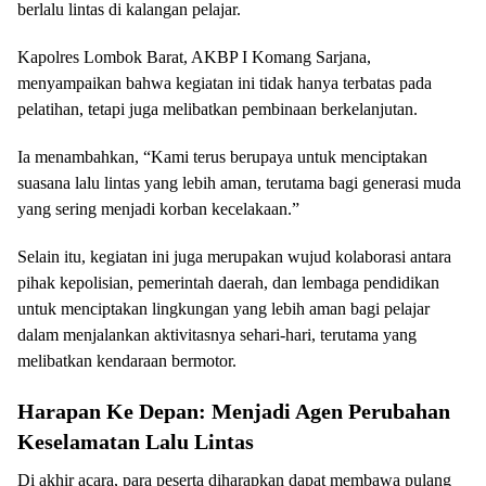
berlalu lintas di kalangan pelajar.
Kapolres Lombok Barat, AKBP I Komang Sarjana,
menyampaikan bahwa kegiatan ini tidak hanya terbatas pada
pelatihan, tetapi juga melibatkan pembinaan berkelanjutan.
Ia menambahkan, “Kami terus berupaya untuk menciptakan
suasana lalu lintas yang lebih aman, terutama bagi generasi muda
yang sering menjadi korban kecelakaan.”
Selain itu, kegiatan ini juga merupakan wujud kolaborasi antara
pihak kepolisian, pemerintah daerah, dan lembaga pendidikan
untuk menciptakan lingkungan yang lebih aman bagi pelajar
dalam menjalankan aktivitasnya sehari-hari, terutama yang
melibatkan kendaraan bermotor.
Harapan Ke Depan: Menjadi Agen Perubahan
Keselamatan Lalu Lintas
Di akhir acara, para peserta diharapkan dapat membawa pulang