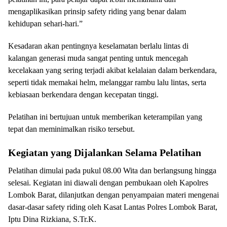
mengaplikasikan prinsip safety riding yang benar dalam
kehidupan sehari-hari.”
Kesadaran akan pentingnya keselamatan berlalu lintas di
kalangan generasi muda sangat penting untuk mencegah
kecelakaan yang sering terjadi akibat kelalaian dalam berkendara,
seperti tidak memakai helm, melanggar rambu lalu lintas, serta
kebiasaan berkendara dengan kecepatan tinggi.
Pelatihan ini bertujuan untuk memberikan keterampilan yang
tepat dan meminimalkan risiko tersebut.
Kegiatan yang Dijalankan Selama Pelatihan
Pelatihan dimulai pada pukul 08.00 Wita dan berlangsung hingga
selesai. Kegiatan ini diawali dengan pembukaan oleh Kapolres
Lombok Barat, dilanjutkan dengan penyampaian materi mengenai
dasar-dasar safety riding oleh Kasat Lantas Polres Lombok Barat,
Iptu Dina Rizkiana, S.Tr.K.