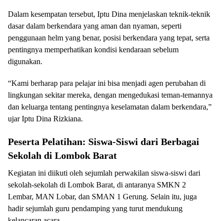
Dalam kesempatan tersebut, Iptu Dina menjelaskan teknik-teknik
dasar dalam berkendara yang aman dan nyaman, seperti
penggunaan helm yang benar, posisi berkendara yang tepat, serta
pentingnya memperhatikan kondisi kendaraan sebelum
digunakan.
“Kami berharap para pelajar ini bisa menjadi agen perubahan di
lingkungan sekitar mereka, dengan mengedukasi teman-temannya
dan keluarga tentang pentingnya keselamatan dalam berkendara,”
ujar Iptu Dina Rizkiana.
Peserta Pelatihan: Siswa-Siswi dari Berbagai
Sekolah di Lombok Barat
Kegiatan ini diikuti oleh sejumlah perwakilan siswa-siswi dari
sekolah-sekolah di Lombok Barat, di antaranya SMKN 2
Lembar, MAN Lobar, dan SMAN 1 Gerung. Selain itu, juga
hadir sejumlah guru pendamping yang turut mendukung
kelancaran acara.