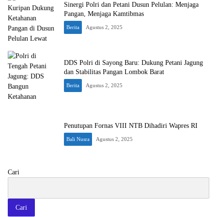
Sinergi Polri dan Petani Dusun Pelulan: Menjaga
Pangan, Menjaga Kamtibmas
Berita
Agustus 2, 2025
DDS Polri di Sayong Baru: Dukung Petani Jagung
dan Stabilitas Pangan Lombok Barat
Berita
Agustus 2, 2025
Penutupan Fornas VIII NTB Dihadiri Wapres RI
Bali Nusra
Agustus 2, 2025
Cari
Cari