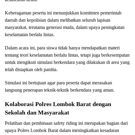
Keberagaman peserta ini menunjukkan komitmen pemerintah
daerah dan kepolisian dalam melibatkan seluruh lapisan
masyarakat, terutama generasi muda, dalam upaya peningkatan
keselamatan berlalu lintas.
Dalam acara ini, para siswa tidak hanya mendapatkan materi
tentang teori keselamatan berlalu lintas, tetapi juga berkesempatan
untuk mengikuti simulasi berkendara yang dilakukan di area yang
telah disiapkan oleh panitia.
Simulasi ini bertujuan agar para peserta dapat merasakan
langsung penerapan teknik-teknik berkendara yang aman.
Kolaborasi Polres Lombok Barat dengan
Sekolah dan Masyarakat
Pelatihan dan pembinaan safety riding ini merupakan bagian dari
upaya Polres Lombok Barat dalam meningkatkan kesadaran