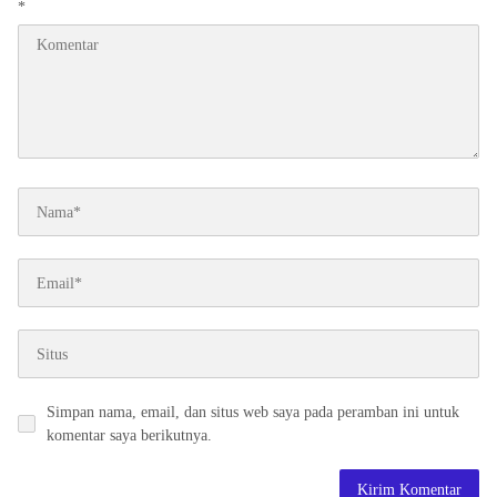
*
Simpan nama, email, dan situs web saya pada peramban ini untuk
komentar saya berikutnya.