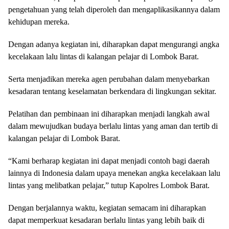
pengetahuan yang telah diperoleh dan mengaplikasikannya dalam
kehidupan mereka.
Dengan adanya kegiatan ini, diharapkan dapat mengurangi angka
kecelakaan lalu lintas di kalangan pelajar di Lombok Barat.
Serta menjadikan mereka agen perubahan dalam menyebarkan
kesadaran tentang keselamatan berkendara di lingkungan sekitar.
Pelatihan dan pembinaan ini diharapkan menjadi langkah awal
dalam mewujudkan budaya berlalu lintas yang aman dan tertib di
kalangan pelajar di Lombok Barat.
“Kami berharap kegiatan ini dapat menjadi contoh bagi daerah
lainnya di Indonesia dalam upaya menekan angka kecelakaan lalu
lintas yang melibatkan pelajar,” tutup Kapolres Lombok Barat.
Dengan berjalannya waktu, kegiatan semacam ini diharapkan
dapat memperkuat kesadaran berlalu lintas yang lebih baik di