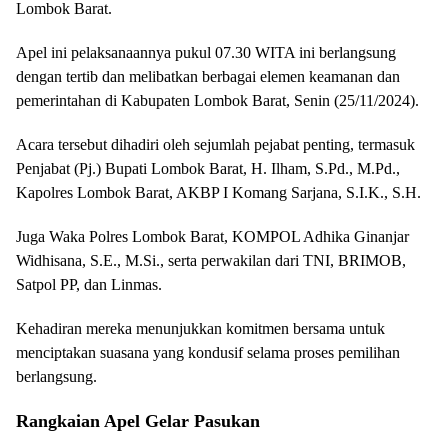
Lombok Barat.
Apel ini pelaksanaannya pukul 07.30 WITA ini berlangsung
dengan tertib dan melibatkan berbagai elemen keamanan dan
pemerintahan di Kabupaten Lombok Barat, Senin (25/11/2024).
Acara tersebut dihadiri oleh sejumlah pejabat penting, termasuk
Penjabat (Pj.) Bupati Lombok Barat, H. Ilham, S.Pd., M.Pd.,
Kapolres Lombok Barat, AKBP I Komang Sarjana, S.I.K., S.H.
Juga Waka Polres Lombok Barat, KOMPOL Adhika Ginanjar
Widhisana, S.E., M.Si., serta perwakilan dari TNI, BRIMOB,
Satpol PP, dan Linmas.
Kehadiran mereka menunjukkan komitmen bersama untuk
menciptakan suasana yang kondusif selama proses pemilihan
berlangsung.
Rangkaian Apel Gelar Pasukan