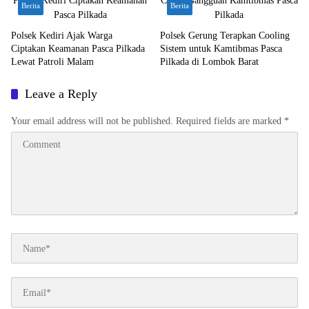
Berita
Berita
Polsek Kediri Ajak Warga
Polsek Gerung Terapkan Cooling
Ciptakan Keamanan Pasca Pilkada
Sistem untuk Kamtibmas Pasca
Lewat Patroli Malam
Pilkada di Lombok Barat
Leave a Reply
Your email address will not be published.
Required fields are marked
*