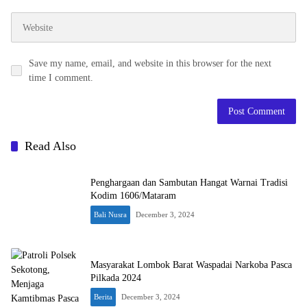
Save my name, email, and website in this browser for the next
time I comment.
Read Also
Penghargaan dan Sambutan Hangat Warnai Tradisi
Kodim 1606/Mataram
Bali Nusra
December 3, 2024
Masyarakat Lombok Barat Waspadai Narkoba Pasca
Pilkada 2024
Berita
December 3, 2024