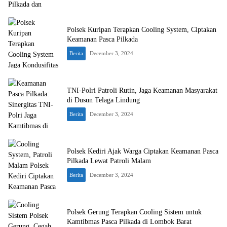
Polsek Kuripan Terapkan Cooling System, Ciptakan
Keamanan Pasca Pilkada
Berita
December 3, 2024
TNI-Polri Patroli Rutin, Jaga Keamanan Masyarakat
di Dusun Telaga Lindung
Berita
December 3, 2024
Polsek Kediri Ajak Warga Ciptakan Keamanan Pasca
Pilkada Lewat Patroli Malam
Berita
December 3, 2024
Polsek Gerung Terapkan Cooling Sistem untuk
Kamtibmas Pasca Pilkada di Lombok Barat