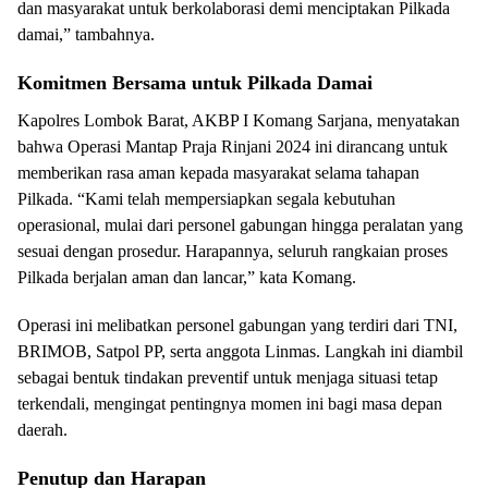
dan masyarakat untuk berkolaborasi demi menciptakan Pilkada
damai,” tambahnya.
Komitmen Bersama untuk Pilkada Damai
Kapolres Lombok Barat, AKBP I Komang Sarjana, menyatakan
bahwa Operasi Mantap Praja Rinjani 2024 ini dirancang untuk
memberikan rasa aman kepada masyarakat selama tahapan
Pilkada. “Kami telah mempersiapkan segala kebutuhan
operasional, mulai dari personel gabungan hingga peralatan yang
sesuai dengan prosedur. Harapannya, seluruh rangkaian proses
Pilkada berjalan aman dan lancar,” kata Komang.
Operasi ini melibatkan personel gabungan yang terdiri dari TNI,
BRIMOB, Satpol PP, serta anggota Linmas. Langkah ini diambil
sebagai bentuk tindakan preventif untuk menjaga situasi tetap
terkendali, mengingat pentingnya momen ini bagi masa depan
daerah.
Penutup dan Harapan