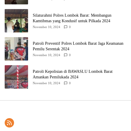
Silaturahmi Polres Lombok Barat: Membangun
Kamtibmas yang Kondusif untuk Pilkada 2024
November 10, 2024
0
Patroli Preventif Polres Lombok Barat Jaga Keamanan
Pemilu Serentak 2024
November 10, 2024
0
Patroli Kepolisian di BAWASLU Lombok Barat
Amankan Pemilukada 2024
November 10, 2024
0