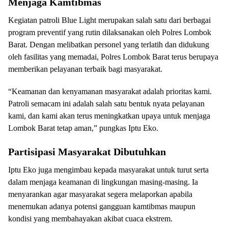
Menjaga Kamtibmas
Kegiatan patroli Blue Light merupakan salah satu dari berbagai
program preventif yang rutin dilaksanakan oleh Polres Lombok
Barat. Dengan melibatkan personel yang terlatih dan didukung
oleh fasilitas yang memadai, Polres Lombok Barat terus berupaya
memberikan pelayanan terbaik bagi masyarakat.
“Keamanan dan kenyamanan masyarakat adalah prioritas kami.
Patroli semacam ini adalah salah satu bentuk nyata pelayanan
kami, dan kami akan terus meningkatkan upaya untuk menjaga
Lombok Barat tetap aman,” pungkas Iptu Eko.
Partisipasi Masyarakat Dibutuhkan
Iptu Eko juga mengimbau kepada masyarakat untuk turut serta
dalam menjaga keamanan di lingkungan masing-masing. Ia
menyarankan agar masyarakat segera melaporkan apabila
menemukan adanya potensi gangguan kamtibmas maupun
kondisi yang membahayakan akibat cuaca ekstrem.