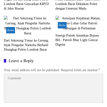
Lombok Barat Gencarkan KRYD
Lombok Barat Dekatkan Polisi
di Jalur Rawan
dengan Generasi Muda
Berita
Berita
Sinergi Polsek Amankan Bypass
BIL: Patroli Blue Light Gencar
Dari Sekotong Timur ke Gerung,
Digelar
Jejak Pengedar Narkoba Berhasil
Diungkap Polres Lombok Barat
Leave a Reply
Your email address will not be published.
Required fields are marked
*