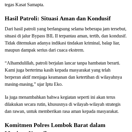
tegas Kasat Samapta.
Hasil Patroli: Situasi Aman dan Kondusif
Dari hasil patroli yang berlangsung selama beberapa jam tersebut,
situasi di jalur Bypass BIL II terpantau aman, tertib, dan kondusif.
Tidak ditemukan adanya indikasi tindakan kriminal, balap liar,
maupun dampak serius dari cuaca ekstrem.
“Alhamdulillah, patroli berjalan lancar tanpa hambatan berarti.
Kami juga berterima kasih kepada masyarakat yang telah
berperan aktif menjaga keamanan dan ketertiban di wilayahnya
masing-masing,” ujar Iptu Eko.
Ia juga menambahkan bahwa kegiatan seperti ini akan terus
dilakukan secara rutin, khususnya di wilayah-wilayah strategis
dan rawan, untuk memberikan rasa aman kepada masyarakat.
Komitmen Polres Lombok Barat dalam