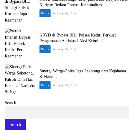
Kuripan Redam Potensi Kriminalitas
Berita
January 20, 2025
KRYD di Bypass BIL: Polsek Kediri Perkuat
Pengamanan Antisipasi Aksi Kriminal
Berita
January 20, 2025
Sinergi Warga-Polisi Jaga Sekotong dari Kejahatan
& Narkoba
Berita
January 20, 2025
Search
Search