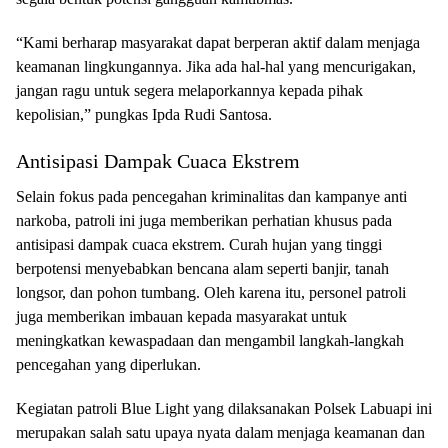
“Kami berharap masyarakat dapat berperan aktif dalam menjaga
keamanan lingkungannya. Jika ada hal-hal yang mencurigakan,
jangan ragu untuk segera melaporkannya kepada pihak
kepolisian,” pungkas Ipda Rudi Santosa.
Antisipasi Dampak Cuaca Ekstrem
Selain fokus pada pencegahan kriminalitas dan kampanye anti
narkoba, patroli ini juga memberikan perhatian khusus pada
antisipasi dampak cuaca ekstrem. Curah hujan yang tinggi
berpotensi menyebabkan bencana alam seperti banjir, tanah
longsor, dan pohon tumbang. Oleh karena itu, personel patroli
juga memberikan imbauan kepada masyarakat untuk
meningkatkan kewaspadaan dan mengambil langkah-langkah
pencegahan yang diperlukan.
Kegiatan patroli Blue Light yang dilaksanakan Polsek Labuapi ini
merupakan salah satu upaya nyata dalam menjaga keamanan dan