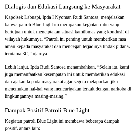
Dialogis dan Edukasi Langsung ke Masyarakat
Kapolsek Labuapi, Ipda I Nyoman Rudi Santosa, menjelaskan
bahwa patroli Blue Light ini merupakan kegiatan rutin yang
bertujuan untuk menciptakan situasi kamtibmas yang kondusif di
wilayah hukumnya. “Patroli ini penting untuk memberikan rasa
aman kepada masyarakat dan mencegah terjadinya tindak pidana,
terutama 3C,” ujarnya.
Lebih lanjut, Ipda Rudi Santosa menambahkan, “Selain itu, kami
juga memanfaatkan kesempatan ini untuk memberikan edukasi
dan ajakan kepada masyarakat agar segera melaporkan jika
menemukan hal-hal yang mencurigakan terkait dengan narkoba di
lingkungannya masing-masing.”
Dampak Positif Patroli Blue Light
Kegiatan patroli Blue Light ini membawa beberapa dampak
positif, antara lain: