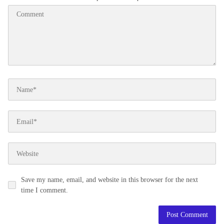
Save my name, email, and website in this browser for the next
time I comment.