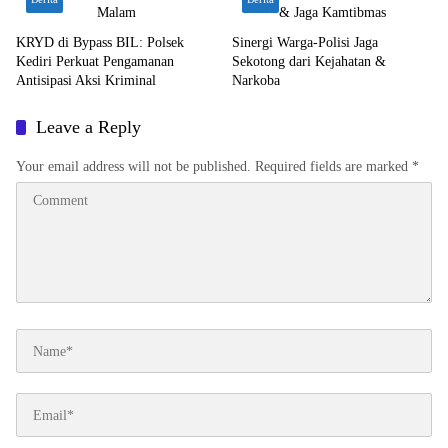
KRYD di Bypass BIL: Polsek
Sinergi Warga-Polisi Jaga
Kediri Perkuat Pengamanan
Sekotong dari Kejahatan &
Antisipasi Aksi Kriminal
Narkoba
Leave a Reply
Your email address will not be published.
Required fields are marked
*