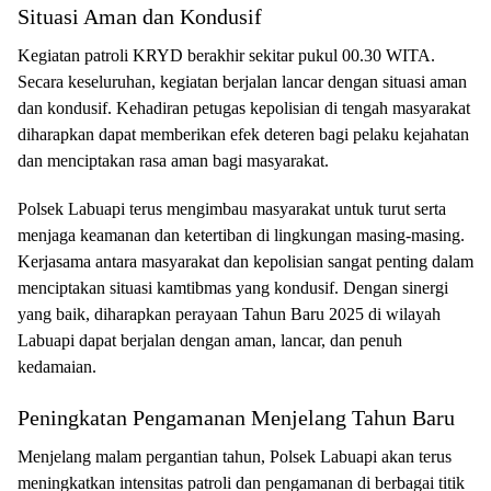
Situasi Aman dan Kondusif
Kegiatan patroli KRYD berakhir sekitar pukul 00.30 WITA.
Secara keseluruhan, kegiatan berjalan lancar dengan situasi aman
dan kondusif. Kehadiran petugas kepolisian di tengah masyarakat
diharapkan dapat memberikan efek deteren bagi pelaku kejahatan
dan menciptakan rasa aman bagi masyarakat.
Polsek Labuapi terus mengimbau masyarakat untuk turut serta
menjaga keamanan dan ketertiban di lingkungan masing-masing.
Kerjasama antara masyarakat dan kepolisian sangat penting dalam
menciptakan situasi kamtibmas yang kondusif. Dengan sinergi
yang baik, diharapkan perayaan Tahun Baru 2025 di wilayah
Labuapi dapat berjalan dengan aman, lancar, dan penuh
kedamaian.
Peningkatan Pengamanan Menjelang Tahun Baru
Menjelang malam pergantian tahun, Polsek Labuapi akan terus
meningkatkan intensitas patroli dan pengamanan di berbagai titik