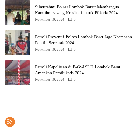
Silaturahmi Polres Lombok Barat: Membangun
Kamtibmas yang Kondusif untuk Pilkada 2024
November 10, 2024
0
Patroli Preventif Polres Lombok Barat Jaga Keamanan
Pemilu Serentak 2024
November 10, 2024
0
Patroli Kepolisian di BAWASLU Lombok Barat
Amankan Pemilukada 2024
November 10, 2024
0