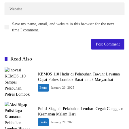
Save my name, email, and website in this browser for the next
time I comment.
Read Also
KEMOS 110 Hadir di Pelabuhan Tawun: Layanan
Cepat Polres Lombok Barat untuk Masyarakat
Berita
January 20, 2025
Polisi Siaga di Pelabuhan Lembar: Cegah Gangguan
Keamanan Malam Hari
Berita
January 20, 2025