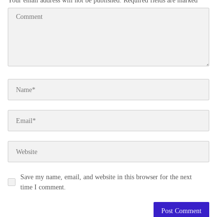
Your email address will not be published.
Required fields are marked
*
Save my name, email, and website in this browser for the next
time I comment.