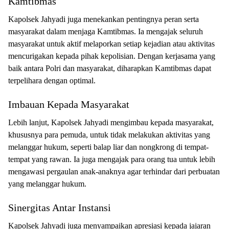
Kamtibmas
Kapolsek Jahyadi juga menekankan pentingnya peran serta
masyarakat dalam menjaga Kamtibmas. Ia mengajak seluruh
masyarakat untuk aktif melaporkan setiap kejadian atau aktivitas
mencurigakan kepada pihak kepolisian. Dengan kerjasama yang
baik antara Polri dan masyarakat, diharapkan Kamtibmas dapat
terpelihara dengan optimal.
Imbauan Kepada Masyarakat
Lebih lanjut, Kapolsek Jahyadi mengimbau kepada masyarakat,
khususnya para pemuda, untuk tidak melakukan aktivitas yang
melanggar hukum, seperti balap liar dan nongkrong di tempat-
tempat yang rawan. Ia juga mengajak para orang tua untuk lebih
mengawasi pergaulan anak-anaknya agar terhindar dari perbuatan
yang melanggar hukum.
Sinergitas Antar Instansi
Kapolsek Jahyadi juga menyampaikan apresiasi kepada jajaran