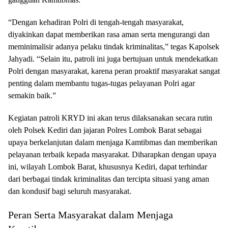
“Dengan kehadiran Polri di tengah-tengah masyarakat,
diyakinkan dapat memberikan rasa aman serta mengurangi dan
meminimalisir adanya pelaku tindak kriminalitas,” tegas Kapolsek
Jahyadi. “Selain itu, patroli ini juga bertujuan untuk mendekatkan
Polri dengan masyarakat, karena peran proaktif masyarakat sangat
penting dalam membantu tugas-tugas pelayanan Polri agar
semakin baik.”
Kegiatan patroli KRYD ini akan terus dilaksanakan secara rutin
oleh Polsek Kediri dan jajaran Polres Lombok Barat sebagai
upaya berkelanjutan dalam menjaga Kamtibmas dan memberikan
pelayanan terbaik kepada masyarakat. Diharapkan dengan upaya
ini, wilayah Lombok Barat, khususnya Kediri, dapat terhindar
dari berbagai tindak kriminalitas dan tercipta situasi yang aman
dan kondusif bagi seluruh masyarakat.
Peran Serta Masyarakat dalam Menjaga