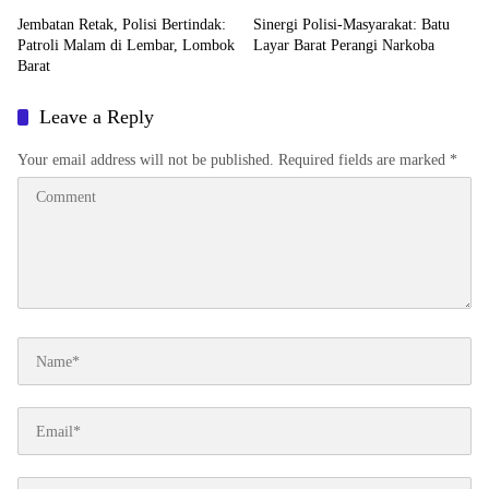
Jembatan Retak, Polisi Bertindak:
Sinergi Polisi-Masyarakat: Batu
Patroli Malam di Lembar, Lombok
Layar Barat Perangi Narkoba
Barat
Leave a Reply
Your email address will not be published.
Required fields are marked
*