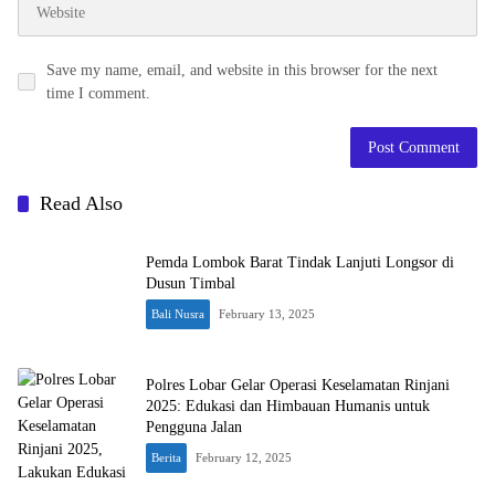
Save my name, email, and website in this browser for the next
time I comment.
Read Also
Pemda Lombok Barat Tindak Lanjuti Longsor di
Dusun Timbal
Bali Nusra
February 13, 2025
Polres Lobar Gelar Operasi Keselamatan Rinjani
2025: Edukasi dan Himbauan Humanis untuk
Pengguna Jalan
Berita
February 12, 2025