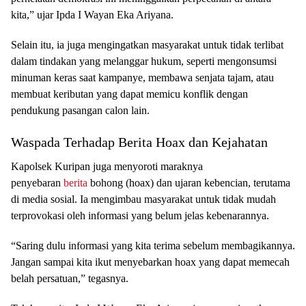
kita,” ujar Ipda I Wayan Eka Ariyana.
Selain itu, ia juga mengingatkan masyarakat untuk tidak terlibat
dalam tindakan yang melanggar hukum, seperti mengonsumsi
minuman keras saat kampanye, membawa senjata tajam, atau
membuat keributan yang dapat memicu konflik dengan
pendukung pasangan calon lain.
Waspada Terhadap Berita Hoax dan Kejahatan
Kapolsek Kuripan juga menyoroti maraknya
penyebaran
berita
bohong (hoax) dan ujaran kebencian, terutama
di media sosial. Ia mengimbau masyarakat untuk tidak mudah
terprovokasi oleh informasi yang belum jelas kebenarannya.
“Saring dulu informasi yang kita terima sebelum membagikannya.
Jangan sampai kita ikut menyebarkan hoax yang dapat memecah
belah persatuan,” tegasnya.