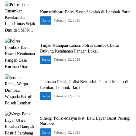
Kamseltibcar: Polisi Sasar Sekolah di Lombok Barat
Berita
February 12, 2025
Tinjau Kesiapan Lahan, Polres Lombok Barat
Dukung Ketahanan Pangan Lokal
Berita
February 12, 2025
Jembatan Retak, Polisi Bertindak: Patroli Malam di
Lembar, Lombok Barat
Berita
February 12, 2025
Sinergi Polisi-Masyarakat: Batu Layar Barat Perangi
Narkoba
Berita
February 12, 2025