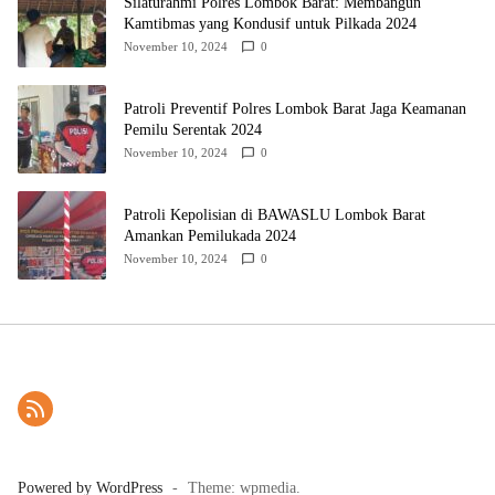
Silaturahmi Polres Lombok Barat: Membangun
Kamtibmas yang Kondusif untuk Pilkada 2024
November 10, 2024
0
Patroli Preventif Polres Lombok Barat Jaga Keamanan
Pemilu Serentak 2024
November 10, 2024
0
Patroli Kepolisian di BAWASLU Lombok Barat
Amankan Pemilukada 2024
November 10, 2024
0
Powered by WordPress
-
Theme: wpmedia.