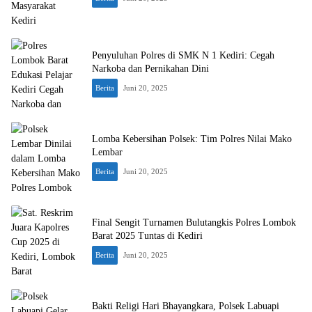
Penyuluhan Polres di SMK N 1 Kediri: Cegah
Narkoba dan Pernikahan Dini
Berita
Juni 20, 2025
Lomba Kebersihan Polsek: Tim Polres Nilai Mako
Lembar
Berita
Juni 20, 2025
Final Sengit Turnamen Bulutangkis Polres Lombok
Barat 2025 Tuntas di Kediri
Berita
Juni 20, 2025
Bakti Religi Hari Bhayangkara, Polsek Labuapi