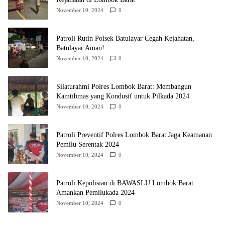
November 10, 2024
0
Patroli Rutin Polsek Batulayar Cegah Kejahatan,
Batulayar Aman!
November 10, 2024
0
Silaturahmi Polres Lombok Barat: Membangun
Kamtibmas yang Kondusif untuk Pilkada 2024
November 10, 2024
0
Patroli Preventif Polres Lombok Barat Jaga Keamanan
Pemilu Serentak 2024
November 10, 2024
0
Patroli Kepolisian di BAWASLU Lombok Barat
Amankan Pemilukada 2024
November 10, 2024
0