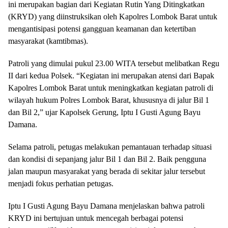
ini merupakan bagian dari Kegiatan Rutin Yang Ditingkatkan
(KRYD) yang diinstruksikan oleh Kapolres Lombok Barat untuk
mengantisipasi potensi gangguan keamanan dan ketertiban
masyarakat (kamtibmas).
Patroli yang dimulai pukul 23.00 WITA tersebut melibatkan Regu
II dari kedua Polsek. “Kegiatan ini merupakan atensi dari Bapak
Kapolres Lombok Barat untuk meningkatkan kegiatan patroli di
wilayah hukum Polres Lombok Barat, khususnya di jalur Bil 1
dan Bil 2,” ujar Kapolsek Gerung, Iptu I Gusti Agung Bayu
Damana.
Selama patroli, petugas melakukan pemantauan terhadap situasi
dan kondisi di sepanjang jalur Bil 1 dan Bil 2. Baik pengguna
jalan maupun masyarakat yang berada di sekitar jalur tersebut
menjadi fokus perhatian petugas.
Iptu I Gusti Agung Bayu Damana menjelaskan bahwa patroli
KRYD ini bertujuan untuk mencegah berbagai potensi