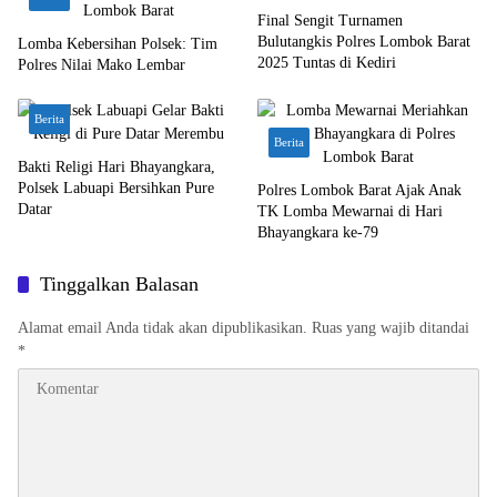
Final Sengit Turnamen
Bulutangkis Polres Lombok Barat
Lomba Kebersihan Polsek: Tim
2025 Tuntas di Kediri
Polres Nilai Mako Lembar
Berita
Berita
Bakti Religi Hari Bhayangkara,
Polsek Labuapi Bersihkan Pure
Polres Lombok Barat Ajak Anak
Datar
TK Lomba Mewarnai di Hari
Bhayangkara ke-79
Tinggalkan Balasan
Alamat email Anda tidak akan dipublikasikan.
Ruas yang wajib ditandai
*