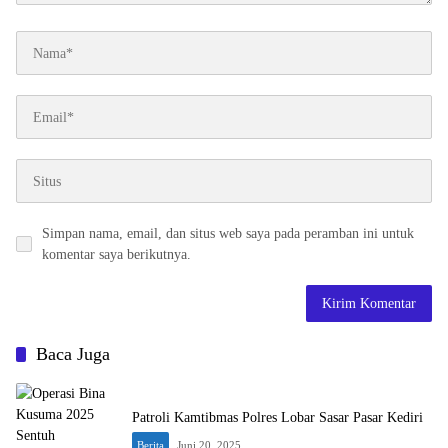
Simpan nama, email, dan situs web saya pada peramban ini untuk
komentar saya berikutnya.
Baca Juga
Patroli Kamtibmas Polres Lobar Sasar Pasar Kediri
Berita
Juni 20, 2025