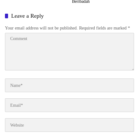
Beribadah
Leave a Reply
Your email address will not be published.
Required fields are marked
*