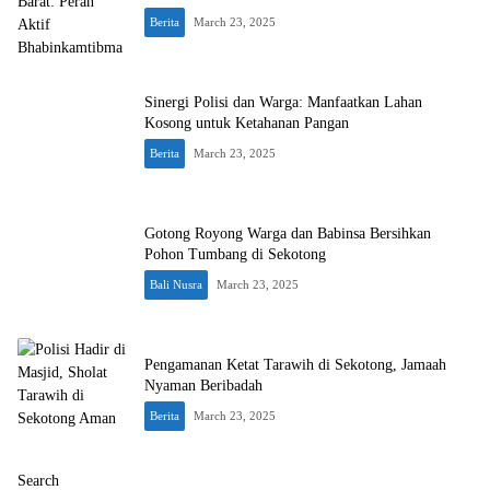
Berita
March 23, 2025
Sinergi Polisi dan Warga: Manfaatkan Lahan
Kosong untuk Ketahanan Pangan
Berita
March 23, 2025
Gotong Royong Warga dan Babinsa Bersihkan
Pohon Tumbang di Sekotong
Bali Nusra
March 23, 2025
Pengamanan Ketat Tarawih di Sekotong, Jamaah
Nyaman Beribadah
Berita
March 23, 2025
Search