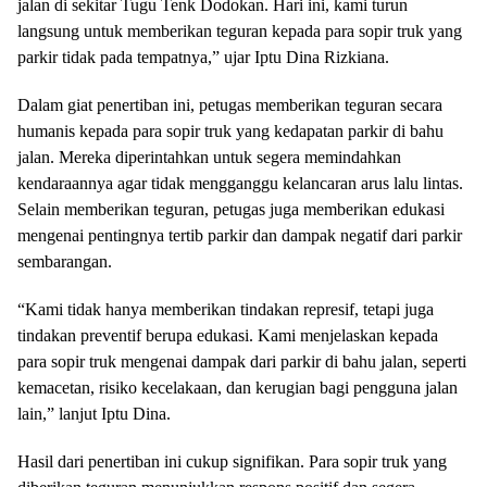
jalan di sekitar Tugu Tenk Dodokan. Hari ini, kami turun
langsung untuk memberikan teguran kepada para sopir truk yang
parkir tidak pada tempatnya,” ujar Iptu Dina Rizkiana.
Dalam giat penertiban ini, petugas memberikan teguran secara
humanis kepada para sopir truk yang kedapatan parkir di bahu
jalan. Mereka diperintahkan untuk segera memindahkan
kendaraannya agar tidak mengganggu kelancaran arus lalu lintas.
Selain memberikan teguran, petugas juga memberikan edukasi
mengenai pentingnya tertib parkir dan dampak negatif dari parkir
sembarangan.
“Kami tidak hanya memberikan tindakan represif, tetapi juga
tindakan preventif berupa edukasi. Kami menjelaskan kepada
para sopir truk mengenai dampak dari parkir di bahu jalan, seperti
kemacetan, risiko kecelakaan, dan kerugian bagi pengguna jalan
lain,” lanjut Iptu Dina.
Hasil dari penertiban ini cukup signifikan. Para sopir truk yang