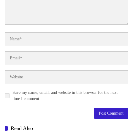
Save my name, email, and website in this browser for the next
time I comment.
Read Also