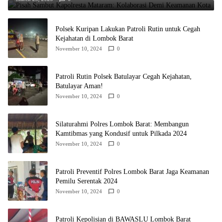
Polsek Kuripan Lakukan Patroli Rutin untuk Cegah
Kejahatan di Lombok Barat
November 10, 2024
0
Patroli Rutin Polsek Batulayar Cegah Kejahatan,
Batulayar Aman!
November 10, 2024
0
Silaturahmi Polres Lombok Barat: Membangun
Kamtibmas yang Kondusif untuk Pilkada 2024
November 10, 2024
0
Patroli Preventif Polres Lombok Barat Jaga Keamanan
Pemilu Serentak 2024
November 10, 2024
0
Patroli Kepolisian di BAWASLU Lombok Barat