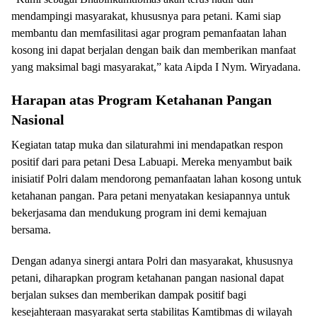
mendampingi masyarakat, khususnya para petani. Kami siap
membantu dan memfasilitasi agar program pemanfaatan lahan
kosong ini dapat berjalan dengan baik dan memberikan manfaat
yang maksimal bagi masyarakat,” kata Aipda I Nym. Wiryadana.
Harapan atas Program Ketahanan Pangan
Nasional
Kegiatan tatap muka dan silaturahmi ini mendapatkan respon
positif dari para petani Desa Labuapi. Mereka menyambut baik
inisiatif Polri dalam mendorong pemanfaatan lahan kosong untuk
ketahanan pangan. Para petani menyatakan kesiapannya untuk
bekerjasama dan mendukung program ini demi kemajuan
bersama.
Dengan adanya sinergi antara Polri dan masyarakat, khususnya
petani, diharapkan program ketahanan pangan nasional dapat
berjalan sukses dan memberikan dampak positif bagi
kesejahteraan masyarakat serta stabilitas Kamtibmas di wilayah