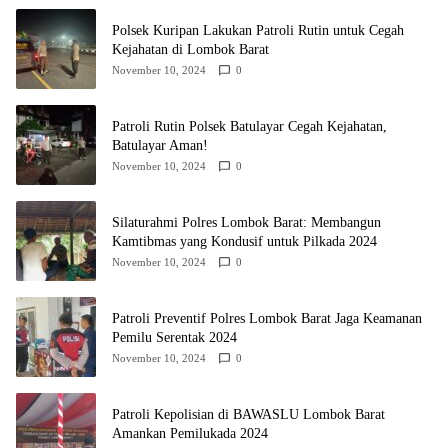
Polsek Kuripan Lakukan Patroli Rutin untuk Cegah
Kejahatan di Lombok Barat
November 10, 2024
0
Patroli Rutin Polsek Batulayar Cegah Kejahatan,
Batulayar Aman!
November 10, 2024
0
Silaturahmi Polres Lombok Barat: Membangun
Kamtibmas yang Kondusif untuk Pilkada 2024
November 10, 2024
0
Patroli Preventif Polres Lombok Barat Jaga Keamanan
Pemilu Serentak 2024
November 10, 2024
0
Patroli Kepolisian di BAWASLU Lombok Barat
Amankan Pemilukada 2024