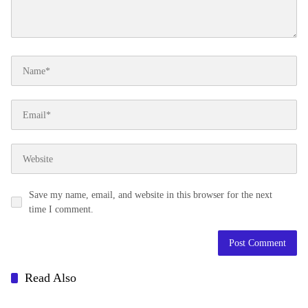
Save my name, email, and website in this browser for the next
time I comment.
Read Also