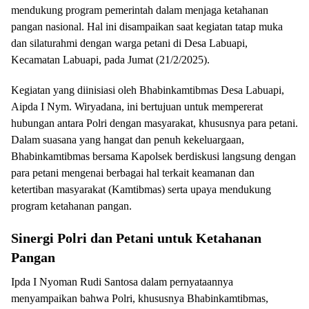
mendukung program pemerintah dalam menjaga ketahanan
pangan nasional. Hal ini disampaikan saat kegiatan tatap muka
dan silaturahmi dengan warga petani di Desa Labuapi,
Kecamatan Labuapi, pada Jumat (21/2/2025).
Kegiatan yang diinisiasi oleh Bhabinkamtibmas Desa Labuapi,
Aipda I Nym. Wiryadana, ini bertujuan untuk mempererat
hubungan antara Polri dengan masyarakat, khususnya para petani.
Dalam suasana yang hangat dan penuh kekeluargaan,
Bhabinkamtibmas bersama Kapolsek berdiskusi langsung dengan
para petani mengenai berbagai hal terkait keamanan dan
ketertiban masyarakat (Kamtibmas) serta upaya mendukung
program ketahanan pangan.
Sinergi Polri dan Petani untuk Ketahanan
Pangan
Ipda I Nyoman Rudi Santosa dalam pernyataannya
menyampaikan bahwa Polri, khususnya Bhabinkamtibmas,