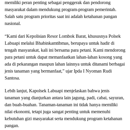
memiliki peran penting sebagai penggerak dan pendorong
masyarakat dalam mendukung program-program pemerintah.
Salah satu program prioritas saat ini adalah ketahanan pangan
nasional.
“Kami dari Kepolisian Resor Lombok Barat, khususnya Polsek
Labuapi melalui Bhabinkamtibmas, berupaya untuk hadir di
tengah masyarakat, kali ini bersama para petani. Kami mendorong
para petani untuk dapat memanfaatkan lahan-lahan kosong yang
ada di pekarangan maupun lahan lainnya untuk ditanami berbagai
jenis tanaman yang bermanfaat,” ujar Ipda I Nyoman Rudi
Santosa.
Lebih lanjut, Kapolsek Labuapi menjelaskan bahwa jenis
tanaman yang dianjurkan antara lain jagung, padi, cabai, sayuran,
dan buah-buahan. Tanaman-tanaman ini tidak hanya memiliki
nilai ekonomi, tetapi juga sangat penting untuk memenuhi
kebutuhan gizi masyarakat serta mendukung program ketahanan
pangan.