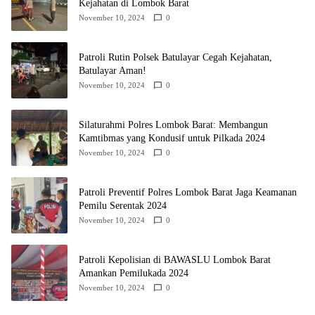
Kejahatan di Lombok Barat
November 10, 2024
0
Patroli Rutin Polsek Batulayar Cegah Kejahatan,
Batulayar Aman!
November 10, 2024
0
Silaturahmi Polres Lombok Barat: Membangun
Kamtibmas yang Kondusif untuk Pilkada 2024
November 10, 2024
0
Patroli Preventif Polres Lombok Barat Jaga Keamanan
Pemilu Serentak 2024
November 10, 2024
0
Patroli Kepolisian di BAWASLU Lombok Barat
Amankan Pemilukada 2024
November 10, 2024
0