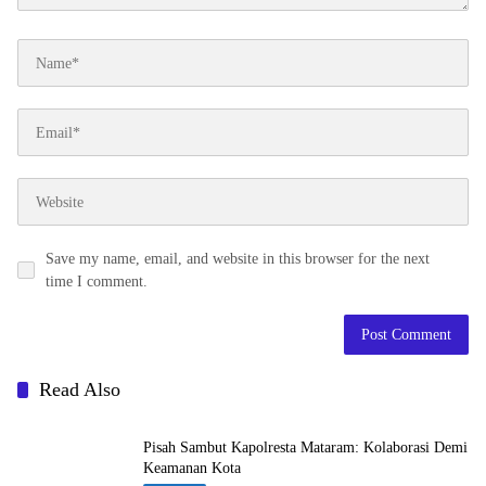
Save my name, email, and website in this browser for the next
time I comment.
Read Also
Pisah Sambut Kapolresta Mataram: Kolaborasi Demi
Keamanan Kota