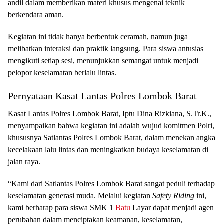
andil dalam memberikan materi khusus mengenai teknik
berkendara aman.
Kegiatan ini tidak hanya berbentuk ceramah, namun juga
melibatkan interaksi dan praktik langsung. Para siswa antusias
mengikuti setiap sesi, menunjukkan semangat untuk menjadi
pelopor keselamatan berlalu lintas.
Pernyataan Kasat Lantas Polres Lombok Barat
Kasat Lantas Polres Lombok Barat, Iptu Dina Rizkiana, S.Tr.K.,
menyampaikan bahwa kegiatan ini adalah wujud komitmen Polri,
khususnya Satlantas Polres Lombok Barat, dalam menekan angka
kecelakaan lalu lintas dan meningkatkan budaya keselamatan di
jalan raya.
“Kami dari Satlantas Polres Lombok Barat sangat peduli terhadap
keselamatan generasi muda. Melalui kegiatan
Safety Riding
ini,
kami berharap para siswa SMK 1
Batu
Layar dapat menjadi agen
perubahan dalam menciptakan keamanan, keselamatan,