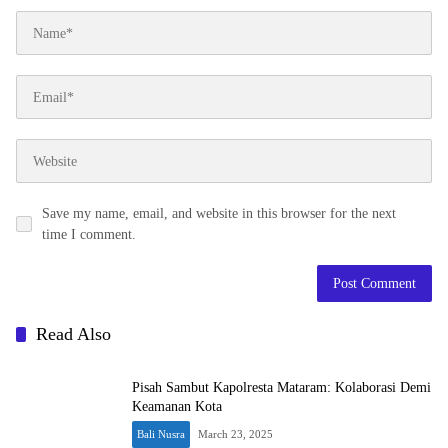
Save my name, email, and website in this browser for the next
time I comment.
Read Also
Pisah Sambut Kapolresta Mataram: Kolaborasi Demi
Keamanan Kota
Bali Nusra
March 23, 2025