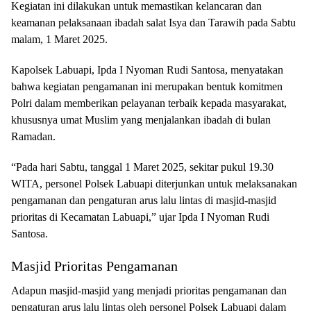
Kegiatan ini dilakukan untuk memastikan kelancaran dan
keamanan pelaksanaan ibadah salat Isya dan Tarawih pada Sabtu
malam, 1 Maret 2025.
Kapolsek Labuapi, Ipda I Nyoman Rudi Santosa, menyatakan
bahwa kegiatan pengamanan ini merupakan bentuk komitmen
Polri dalam memberikan pelayanan terbaik kepada masyarakat,
khususnya umat Muslim yang menjalankan ibadah di bulan
Ramadan.
“Pada hari Sabtu, tanggal 1 Maret 2025, sekitar pukul 19.30
WITA, personel Polsek Labuapi diterjunkan untuk melaksanakan
pengamanan dan pengaturan arus lalu lintas di masjid-masjid
prioritas di Kecamatan Labuapi,” ujar Ipda I Nyoman Rudi
Santosa.
Masjid Prioritas Pengamanan
Adapun masjid-masjid yang menjadi prioritas pengamanan dan
pengaturan arus lalu lintas oleh personel Polsek Labuapi dalam