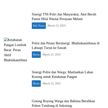
Sinergi TNI-Polri dan Masyarakat, Aksi Bersih
Pantai Hilal Warnai Perayaan Melasti
Bali Nusra
March 23, 2025
Polisi dan Petani Bersinergi: Bhabinkamtibmas di
Labuapi Turun ke Sawah
Berita
March 23, 2025
Sinergi Polisi dan Warga: Manfaatkan Lahan
Kosong untuk Ketahanan Pangan
Berita
March 23, 2025
Gotong Royong Warga dan Babinsa Bersihkan
Pohon Tumbang di Sekotong