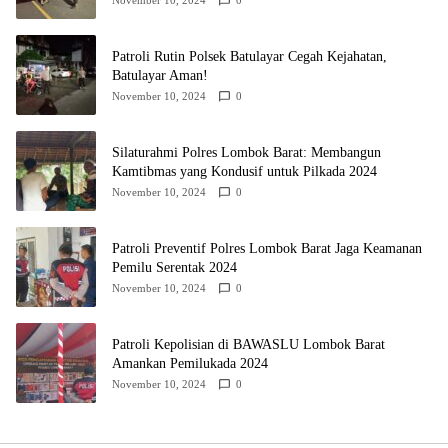
November 10, 2024
0
Patroli Rutin Polsek Batulayar Cegah Kejahatan,
Batulayar Aman!
November 10, 2024
0
Silaturahmi Polres Lombok Barat: Membangun
Kamtibmas yang Kondusif untuk Pilkada 2024
November 10, 2024
0
Patroli Preventif Polres Lombok Barat Jaga Keamanan
Pemilu Serentak 2024
November 10, 2024
0
Patroli Kepolisian di BAWASLU Lombok Barat
Amankan Pemilukada 2024
November 10, 2024
0