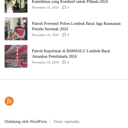
Kamtibmas yang Kondusif untuk Pilkada 2024
November 10, 2024
0
Patroli Preventif Polres Lombok Barat Jaga Keamanan
Pemilu Serentak 2024
November 10, 2024
0
Patroli Kepolisian di BAWASLU Lombok Barat
Amankan Pemilukada 2024
November 10, 2024
0
Didukung oleh WordPress
-
Tema: wpmedia.