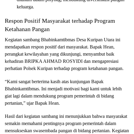
keluarga.
Respon Positif Masyarakat terhadap Program
Ketahanan Pangan
Kegiatan sambang Bhabinkamtibmas Desa Kuripan Utara ini
mendapatkan respon positif dari masyarakat. Bapak Hean,
perangkat kewilayahan yang dikunjungi, menyambut baik
kehadiran BRIPKA AHMAD ROSYIDI dan mengapresiasi
perhatian Polsek Kuripan terhadap program ketahanan pangan.
“Kami sangat berterima kasih atas kunjungan Bapak
Bhabinkamtibmas. Ini menjadi motivasi bagi kami untuk lebih
giat lagi dalam mendukung program pemerintah di bidang
pertanian,” ujar Bapak Hean.
Hasil dari kegiatan sambang ini menunjukkan bahwa masyarakat
semakin memahami pentingnya program pemerintah dalam
mensukseskan swasembada pangan di bidang pertanian. Kegiatan