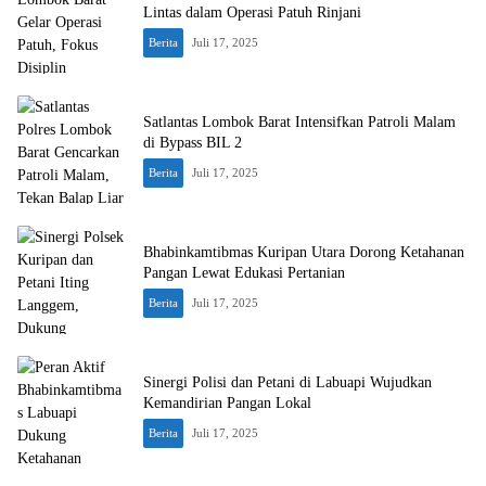
Lintas dalam Operasi Patuh Rinjani
Berita
Juli 17, 2025
Satlantas Lombok Barat Intensifkan Patroli Malam
di Bypass BIL 2
Berita
Juli 17, 2025
Bhabinkamtibmas Kuripan Utara Dorong Ketahanan
Pangan Lewat Edukasi Pertanian
Berita
Juli 17, 2025
Sinergi Polisi dan Petani di Labuapi Wujudkan
Kemandirian Pangan Lokal
Berita
Juli 17, 2025