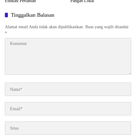
Edukasi Pertanian
Pangan Lokal
Tinggalkan Balasan
Alamat email Anda tidak akan dipublikasikan.
Ruas yang wajib ditandai
*