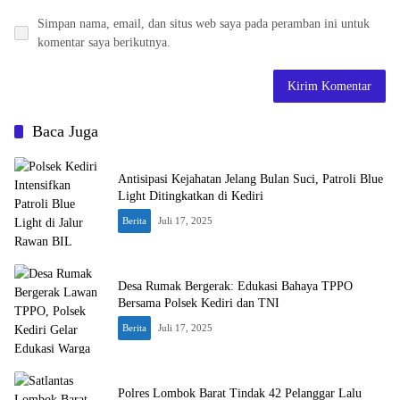
Simpan nama, email, dan situs web saya pada peramban ini untuk
komentar saya berikutnya.
Baca Juga
Antisipasi Kejahatan Jelang Bulan Suci, Patroli Blue
Light Ditingkatkan di Kediri
Berita
Juli 17, 2025
Desa Rumak Bergerak: Edukasi Bahaya TPPO
Bersama Polsek Kediri dan TNI
Berita
Juli 17, 2025
Polres Lombok Barat Tindak 42 Pelanggar Lalu