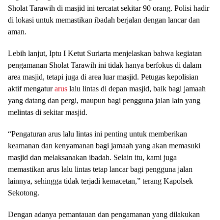
Sholat Tarawih di masjid ini tercatat sekitar 90 orang. Polisi hadir
di lokasi untuk memastikan ibadah berjalan dengan lancar dan
aman.
Lebih lanjut, Iptu I Ketut Suriarta menjelaskan bahwa kegiatan
pengamanan Sholat Tarawih ini tidak hanya berfokus di dalam
area masjid, tetapi juga di area luar masjid. Petugas kepolisian
aktif mengatur
arus
lalu lintas di depan masjid, baik bagi jamaah
yang datang dan pergi, maupun bagi pengguna jalan lain yang
melintas di sekitar masjid.
“Pengaturan arus lalu lintas ini penting untuk memberikan
keamanan dan kenyamanan bagi jamaah yang akan memasuki
masjid dan melaksanakan ibadah. Selain itu, kami juga
memastikan arus lalu lintas tetap lancar bagi pengguna jalan
lainnya, sehingga tidak terjadi kemacetan,” terang Kapolsek
Sekotong.
Dengan adanya pemantauan dan pengamanan yang dilakukan