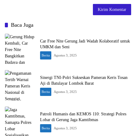
Baca Juga
Car Free Nite Gerung Jadi Wadah Kolaboratif untuk
UMKM dan Seni
Berita
Agustus 3, 2025
Sinergi TNI-Polri Sukseskan Pameran Keris Tosan
Aji di Batulayar Lombok Barat
Berita
Agustus 3, 2025
Patroli Humanis dan KEMOS 110: Strategi Polres
Lobar di Gerung Jaga Kamtibmas
Berita
Agustus 3, 2025