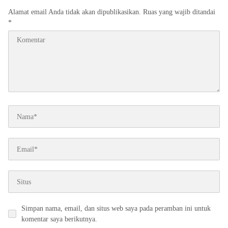
Alamat email Anda tidak akan dipublikasikan.
Ruas yang wajib ditandai
*
Simpan nama, email, dan situs web saya pada peramban ini untuk
komentar saya berikutnya.