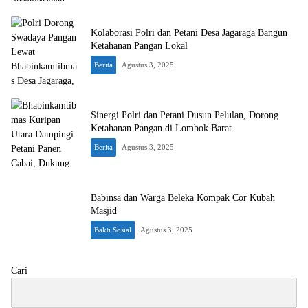
Kolaborasi Polri dan Petani Desa Jagaraga Bangun
Ketahanan Pangan Lokal
Berita
Agustus 3, 2025
Sinergi Polri dan Petani Dusun Pelulan, Dorong
Ketahanan Pangan di Lombok Barat
Berita
Agustus 3, 2025
Babinsa dan Warga Beleka Kompak Cor Kubah
Masjid
Bakti Sosial
Agustus 3, 2025
Cari