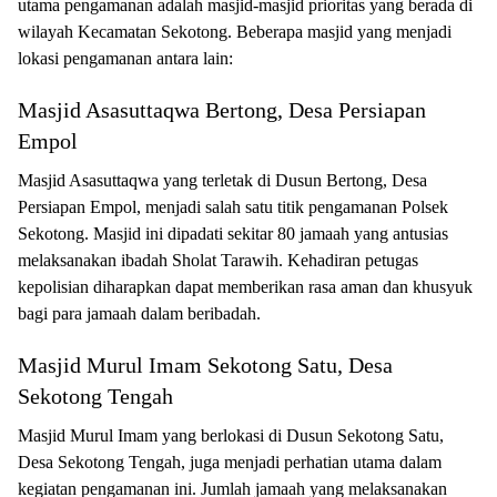
utama pengamanan adalah masjid-masjid prioritas yang berada di
wilayah Kecamatan Sekotong. Beberapa masjid yang menjadi
lokasi pengamanan antara lain:
Masjid Asasuttaqwa Bertong, Desa Persiapan
Empol
Masjid Asasuttaqwa yang terletak di Dusun Bertong, Desa
Persiapan Empol, menjadi salah satu titik pengamanan Polsek
Sekotong. Masjid ini dipadati sekitar 80 jamaah yang antusias
melaksanakan ibadah Sholat Tarawih. Kehadiran petugas
kepolisian diharapkan dapat memberikan rasa aman dan khusyuk
bagi para jamaah dalam beribadah.
Masjid Murul Imam Sekotong Satu, Desa
Sekotong Tengah
Masjid Murul Imam yang berlokasi di Dusun Sekotong Satu,
Desa Sekotong Tengah, juga menjadi perhatian utama dalam
kegiatan pengamanan ini. Jumlah jamaah yang melaksanakan