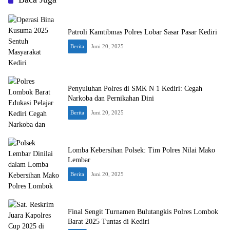
Patroli Kamtibmas Polres Lobar Sasar Pasar Kediri
Berita
Juni 20, 2025
Penyuluhan Polres di SMK N 1 Kediri: Cegah
Narkoba dan Pernikahan Dini
Berita
Juni 20, 2025
Lomba Kebersihan Polsek: Tim Polres Nilai Mako
Lembar
Berita
Juni 20, 2025
Final Sengit Turnamen Bulutangkis Polres Lombok
Barat 2025 Tuntas di Kediri