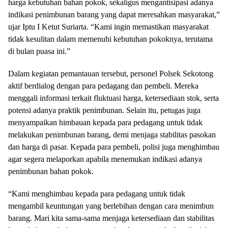
harga kebutuhan bahan pokok, sekaligus mengantisipasi adanya
indikasi penimbunan barang yang dapat meresahkan masyarakat,”
ujar Iptu I Ketut Suriarta. “Kami ingin memastikan masyarakat
tidak kesulitan dalam memenuhi kebutuhan pokoknya, terutama
di bulan puasa ini.”
Dalam kegiatan pemantauan tersebut, personel Polsek Sekotong
aktif berdialog dengan para pedagang dan pembeli. Mereka
menggali informasi terkait fluktuasi harga, ketersediaan stok, serta
potensi adanya praktik penimbunan. Selain itu, petugas juga
menyampaikan himbauan kepada para pedagang untuk tidak
melakukan penimbunan barang, demi menjaga stabilitas pasokan
dan harga di pasar. Kepada para pembeli, polisi juga menghimbau
agar segera melaporkan apabila menemukan indikasi adanya
penimbunan bahan pokok.
“Kami menghimbau kepada para pedagang untuk tidak
mengambil keuntungan yang berlebihan dengan cara menimbun
barang. Mari kita sama-sama menjaga ketersediaan dan stabilitas