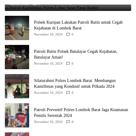
Juni 20, 2025
0
Polsek Kuripan Lakukan Patroli Rutin untuk Cegah
Kejahatan di Lombok Barat
November 10, 2024
0
Patroli Rutin Polsek Batulayar Cegah Kejahatan,
Batulayar Aman!
November 10, 2024
0
Silaturahmi Polres Lombok Barat: Membangun
Kamtibmas yang Kondusif untuk Pilkada 2024
November 10, 2024
0
Patroli Preventif Polres Lombok Barat Jaga Keamanan
Pemilu Serentak 2024
November 10, 2024
0