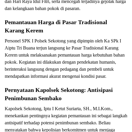
dan Hari Raya Idul Fitri, serta mencegah terjadinya gejolak harga
dan kelangkaan bahan pokok di pasaran.
Pemantauan Harga di Pasar Tradisional
Karang Kerem
Personel SPK I Polsek Sekotong yang dipimpin oleh Ka SPk I
Aiptu Tri Buana terjun langsung ke Pasar Tradisional Karang
Kerem untuk melaksanakan pemantauan harga kebutuhan bahan
pokok. Kegiatan ini dilakukan dengan pendekatan humanis,
berinteraksi langsung dengan pedagang dan pembeli untuk
mendapatkan informasi akurat mengenai kondisi pasar.
Pernyataan Kapolsek Sekotong: Antisipasi
Penimbunan Sembako
Kapolsek Sekotong, Iptu I Ketut Suriarta, SH., M.I.Kom.,
menekankan pentingnya kegiatan pemantauan ini sebagai langkah
antisipatif terhadap potensi penimbunan sembako. Beliau
menyatakan bahwa kepolisian berkomitmen untuk menjaga