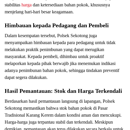
stabilitas
harga
dan ketersediaan bahan pokok, khususnya
menjelang hari-hari besar keagamaan.
Himbauan kepada Pedagang dan Pembeli
Dalam kesempatan tersebut, Polsek Sekotong juga
menyampaikan himbauan kepada para pedagang untuk tidak
melakukan praktik penimbunan yang dapat merugikan
masyarakat. Kepada pembeli, dihimbau untuk proaktif
melaporkan kepada pihak berwajib jika menemukan indikasi
adanya penimbunan bahan pokok, sehingga tindakan preventif
dapat segera dilakukan.
Hasil Pemantauan: Stok dan Harga Terkendali
Berdasarkan hasil pemantauan langsung di lapangan, Polsek
Sekotong memastikan bahwa stok bahan pokok di Pasar
Tradisional Karang Kerem dalam kondisi aman dan mencukupi.
Harga-harga juga terpantau stabil dan terkendali. Meskipun
demikian, pemantauan akan terus dilakukan secara berkala untuk