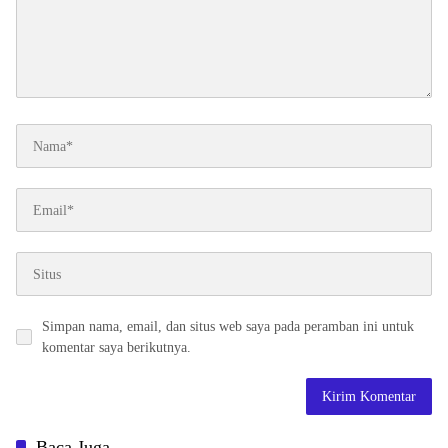
Simpan nama, email, dan situs web saya pada peramban ini untuk
komentar saya berikutnya.
Baca Juga