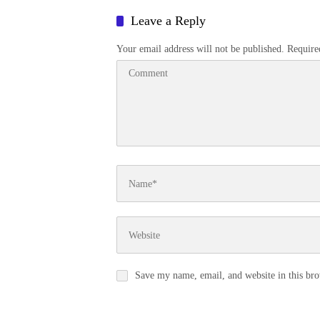
Leave a Reply
Your email address will not be published.
Require
Save my name, email, and website in this bro