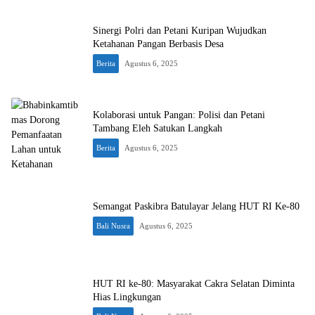
Sinergi Polri dan Petani Kuripan Wujudkan
Ketahanan Pangan Berbasis Desa
Berita
Agustus 6, 2025
Kolaborasi untuk Pangan: Polisi dan Petani
Tambang Eleh Satukan Langkah
Berita
Agustus 6, 2025
Semangat Paskibra Batulayar Jelang HUT RI Ke-80
Bali Nusra
Agustus 6, 2025
HUT RI ke-80: Masyarakat Cakra Selatan Diminta
Hias Lingkungan