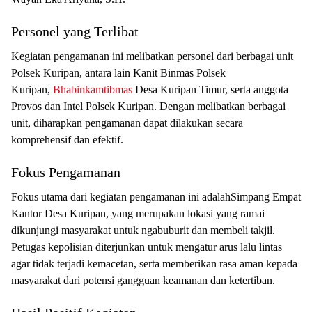
Personel yang Terlibat
Kegiatan pengamanan ini melibatkan personel dari berbagai unit
Polsek Kuripan, antara lain Kanit Binmas Polsek
Kuripan,
Bhabinkamtibmas
Desa Kuripan Timur, serta anggota
Provos dan Intel Polsek Kuripan. Dengan melibatkan berbagai
unit, diharapkan pengamanan dapat dilakukan secara
komprehensif dan efektif.
Fokus Pengamanan
Fokus utama dari kegiatan pengamanan ini adalahSimpang Empat
Kantor Desa Kuripan, yang merupakan lokasi yang ramai
dikunjungi masyarakat untuk ngabuburit dan membeli takjil.
Petugas kepolisian diterjunkan untuk mengatur arus lalu lintas
agar tidak terjadi kemacetan, serta memberikan rasa aman kepada
masyarakat dari potensi gangguan keamanan dan ketertiban.