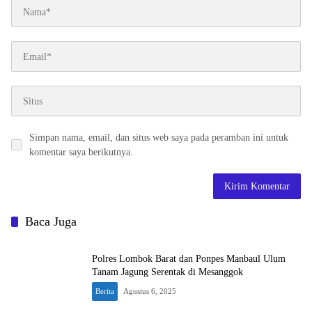
Simpan nama, email, dan situs web saya pada peramban ini untuk
komentar saya berikutnya.
Baca Juga
Polres Lombok Barat dan Ponpes Manbaul Ulum
Tanam Jagung Serentak di Mesanggok
Berita
Agustus 6, 2025