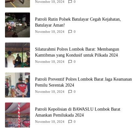
November 10, 2024
0
Patroli Rutin Polsek Batulayar Cegah Kejahatan,
Batulayar Aman!
November 10, 2024
0
Silaturahmi Polres Lombok Barat: Membangun
Kamtibmas yang Kondusif untuk Pilkada 2024
November 10, 2024
0
Patroli Preventif Polres Lombok Barat Jaga Keamanan
Pemilu Serentak 2024
November 10, 2024
0
Patroli Kepolisian di BAWASLU Lombok Barat
Amankan Pemilukada 2024
November 10, 2024
0