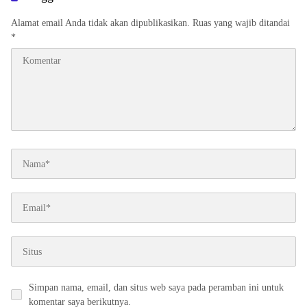
Alamat email Anda tidak akan dipublikasikan.
Ruas yang wajib ditandai
*
Simpan nama, email, dan situs web saya pada peramban ini untuk
komentar saya berikutnya.