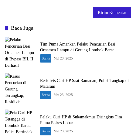
Baca Juga
Tim Puma Amankan Pelaku Pencurian Besi
Ornamen Lampu di Gerung Lombok Barat
Berita
Mei 23, 2025
Residivis Curi HP Saat Ramadan, Polisi Tangkap di
Mataram
Berita
Mei 23, 2025
Pelaku Curi HP di Sukamakmur Diringkus Tim
Puma Polres Lobar
Berita
Mei 23, 2025