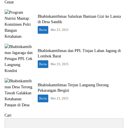
Bhabinkamtibmas Salurkan Bantuan Gizi ke Lansia
di Desa Sandik
Berita
Mei 23, 2025
Bhabinkamtibmas dan PPL Tinjau Lahan Jagung di
Lombok Barat
Berita
Mei 23, 2025
Bhabinkamtibmas Terjun Langsung Dorong
Pekarangan Bergizi
Berita
Mei 23, 2025
Cari