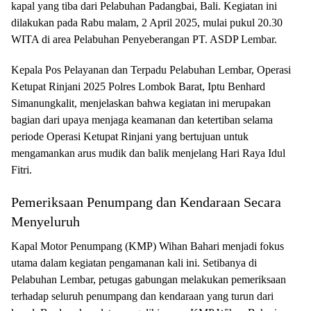
kapal yang tiba dari Pelabuhan Padangbai, Bali. Kegiatan ini
dilakukan pada Rabu malam, 2 April 2025, mulai pukul 20.30
WITA di area Pelabuhan Penyeberangan PT. ASDP Lembar.
Kepala Pos Pelayanan dan Terpadu Pelabuhan Lembar, Operasi
Ketupat Rinjani 2025 Polres Lombok Barat, Iptu Benhard
Simanungkalit, menjelaskan bahwa kegiatan ini merupakan
bagian dari upaya menjaga keamanan dan ketertiban selama
periode Operasi Ketupat Rinjani yang bertujuan untuk
mengamankan arus mudik dan balik menjelang Hari Raya Idul
Fitri.
Pemeriksaan Penumpang dan Kendaraan Secara
Menyeluruh
Kapal Motor Penumpang (KMP) Wihan Bahari menjadi fokus
utama dalam kegiatan pengamanan kali ini. Setibanya di
Pelabuhan Lembar, petugas gabungan melakukan pemeriksaan
terhadap seluruh penumpang dan kendaraan yang turun dari