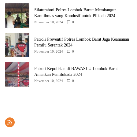
Silaturahmi Polres Lombok Barat: Membangun
Kamtibmas yang Kondusif untuk Pilkada 2024
November 10, 2024
0
Patroli Preventif Polres Lombok Barat Jaga Keamanan
Pemilu Serentak 2024
November 10, 2024
0
Patroli Kepolisian di BAWASLU Lombok Barat
Amankan Pemilukada 2024
November 10, 2024
0