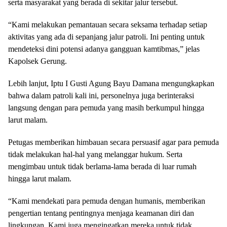
serta masyarakat yang berada di sekitar jalur tersebut.
“Kami melakukan pemantauan secara seksama terhadap setiap
aktivitas yang ada di sepanjang jalur patroli. Ini penting untuk
mendeteksi dini potensi adanya gangguan kamtibmas,” jelas
Kapolsek Gerung.
Lebih lanjut, Iptu I Gusti Agung Bayu Damana mengungkapkan
bahwa dalam patroli kali ini, personelnya juga berinteraksi
langsung dengan para pemuda yang masih berkumpul hingga
larut malam.
Petugas memberikan himbauan secara persuasif agar para pemuda
tidak melakukan hal-hal yang melanggar hukum. Serta
mengimbau untuk tidak berlama-lama berada di luar rumah
hingga larut malam.
“Kami mendekati para pemuda dengan humanis, memberikan
pengertian tentang pentingnya menjaga keamanan diri dan
lingkungan. Kami juga mengingatkan mereka untuk tidak