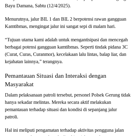
Bayu Damana, Sabtu (12/4/2025).
Menurutnya, jalur BIL 1 dan BIL 2 berpotensi rawan gangguan
Kamtibmas, mengingat jalur ini sangat sepi di malam hari.
“Tujuan utama kami adalah untuk mengantisipasi dan mencegah
berbagai potensi gangguan kamtibmas. Seperti tindak pidana 3C
(Curat, Curas, Curanmor), kecelakaan lalu lintas, balap liar, dan
kejahatan lainnya,” terangnya.
Pemantauan Situasi dan Interaksi dengan
Masyarakat
Dalam pelaksanaan patroli tersebut, personel Polsek Gerung tidak
hanya sekadar melintas. Mereka secara aktif melakukan
pemantauan terhadap situasi dan kondisi di sepanjang jalur
patroli.
Hal ini meliputi pengamatan terhadap aktivitas pengguna jalan