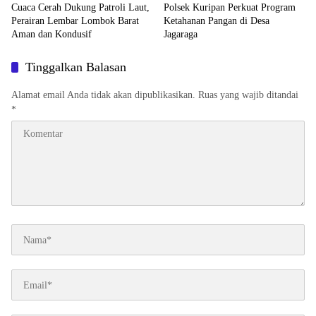
Cuaca Cerah Dukung Patroli Laut,
Polsek Kuripan Perkuat Program
Perairan Lembar Lombok Barat
Ketahanan Pangan di Desa
Aman dan Kondusif
Jagaraga
Tinggalkan Balasan
Alamat email Anda tidak akan dipublikasikan.
Ruas yang wajib ditandai
*