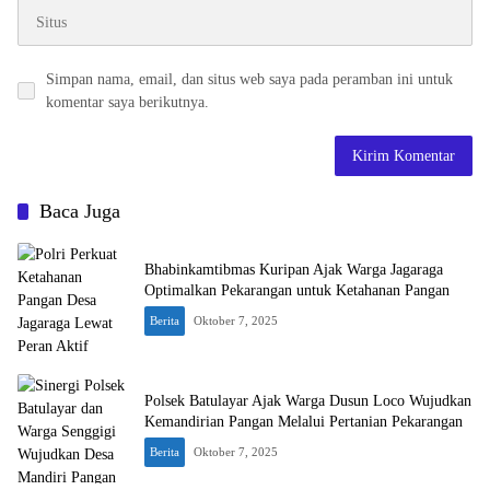
Simpan nama, email, dan situs web saya pada peramban ini untuk
komentar saya berikutnya.
Baca Juga
Bhabinkamtibmas Kuripan Ajak Warga Jagaraga
Optimalkan Pekarangan untuk Ketahanan Pangan
Berita
Oktober 7, 2025
Polsek Batulayar Ajak Warga Dusun Loco Wujudkan
Kemandirian Pangan Melalui Pertanian Pekarangan
Berita
Oktober 7, 2025