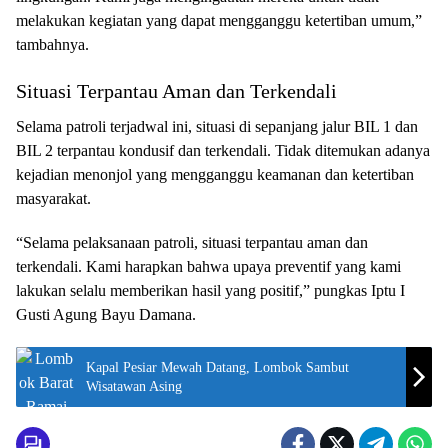
melakukan kegiatan yang dapat mengganggu ketertiban umum,”
tambahnya.
Situasi Terpantau Aman dan Terkendali
Selama patroli terjadwal ini, situasi di sepanjang jalur BIL 1 dan
BIL 2 terpantau kondusif dan terkendali. Tidak ditemukan adanya
kejadian menonjol yang mengganggu keamanan dan ketertiban
masyarakat.
“Selama pelaksanaan patroli, situasi terpantau aman dan
terkendali. Kami harapkan bahwa upaya preventif yang kami
lakukan selalu memberikan hasil yang positif,” pungkas Iptu I
Gusti Agung Bayu Damana.
Kapal Pesiar Mewah Datang, Lombok Sambut
Wisatawan Asing