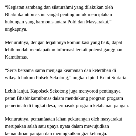
“Kegiatan sambang dan silaturahmi yang dilakukan oleh
Bhabinkamtibmas ini sangat penting untuk menciptakan
hubungan yang harmonis antara Polri dan Masyarakat,”
ungkapnya.
Menurutnya, dengan terjalinnya komunikasi yang baik, dapat
lebih mudah mendapatkan informasi terkait potensi gangguan
Kamtibmas.
“Serta bersama-sama menjaga keamanan dan ketertiban di
wilayah hukum Polsek Sekotong,” ungkap Iptu I Ketut Suriarta.
Lebih lanjut, Kapolsek Sekotong juga menyoroti pentingnya
peran Bhabinkamtibmas dalam mendukung program-program
pemerintah di tingkat desa, termasuk program ketahanan pangan.
Menurutnya, pemanfaatan lahan pekarangan oleh masyarakat
merupakan salah satu upaya nyata dalam mewujudkan
kemandirian pangan dan meningkatkan gizi keluarga.