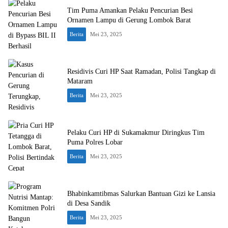
Tim Puma Amankan Pelaku Pencurian Besi
Ornamen Lampu di Gerung Lombok Barat
Berita
Mei 23, 2025
Residivis Curi HP Saat Ramadan, Polisi Tangkap di
Mataram
Berita
Mei 23, 2025
Pelaku Curi HP di Sukamakmur Diringkus Tim
Puma Polres Lobar
Berita
Mei 23, 2025
Bhabinkamtibmas Salurkan Bantuan Gizi ke Lansia
di Desa Sandik
Berita
Mei 23, 2025