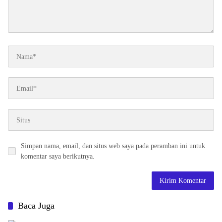
Simpan nama, email, dan situs web saya pada peramban ini untuk
komentar saya berikutnya.
Baca Juga