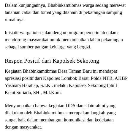
Dalam kunjungannya, Bhabinkamtibmas warga sedang merawat
tanaman cabai dan tomat yang ditanam di pekarangan samping
rumahnya.
Inisiatif warga ini sejalan dengan program pemerintah dalam
mendorong masyarakat untuk memanfaatkan lahan pekarangan
sebagai sumber pangan keluarga yang bergizi.
Respon Positif dari Kapolsek Sekotong
Kegiatan Bhabinkamtibmas Desa Taman Baru ini mendapat
apresiasi positif dari Kapolres Lombok Barat, Polda NTB, AKBP
Yasmara Harahap, S.I.K., melalui Kapolsek Sekotong Iptu I
Ketut Suriarta, SH., M.I.Kom.
Menyampaikan bahwa kegiatan DDS dan silaturahmi yang
dilakukan oleh Bhabinkamtibmas merupakan langkah yang
sangat baik dalam membangun komunikasi dan kedekatan
dengan masyarakat.