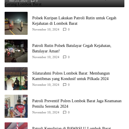
Mei 23, 2025
0
Polsek Kuripan Lakukan Patroli Rutin untuk Cegah
Kejahatan di Lombok Barat
November 10, 2024
0
Patroli Rutin Polsek Batulayar Cegah Kejahatan,
Batulayar Aman!
November 10, 2024
0
Silaturahmi Polres Lombok Barat: Membangun
Kamtibmas yang Kondusif untuk Pilkada 2024
November 10, 2024
0
Patroli Preventif Polres Lombok Barat Jaga Keamanan
Pemilu Serentak 2024
November 10, 2024
0
Patroli Kepolisian di BAWASLU Lombok Barat