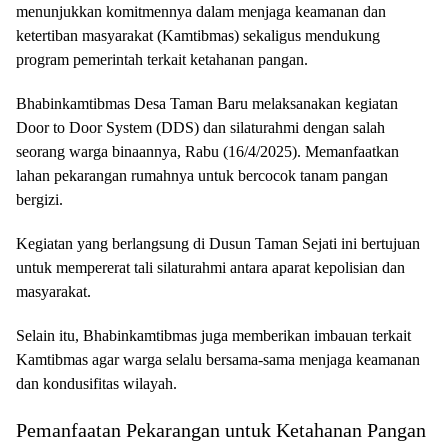
menunjukkan komitmennya dalam menjaga keamanan dan
ketertiban masyarakat (Kamtibmas) sekaligus mendukung
program pemerintah terkait ketahanan pangan.
Bhabinkamtibmas Desa Taman Baru melaksanakan kegiatan
Door to Door System (DDS) dan silaturahmi dengan salah
seorang warga binaannya, Rabu (16/4/2025). Memanfaatkan
lahan pekarangan rumahnya untuk bercocok tanam pangan
bergizi.
Kegiatan yang berlangsung di Dusun Taman Sejati ini bertujuan
untuk mempererat tali silaturahmi antara aparat kepolisian dan
masyarakat.
Selain itu, Bhabinkamtibmas juga memberikan imbauan terkait
Kamtibmas agar warga selalu bersama-sama menjaga keamanan
dan kondusifitas wilayah.
Pemanfaatan Pekarangan untuk Ketahanan Pangan