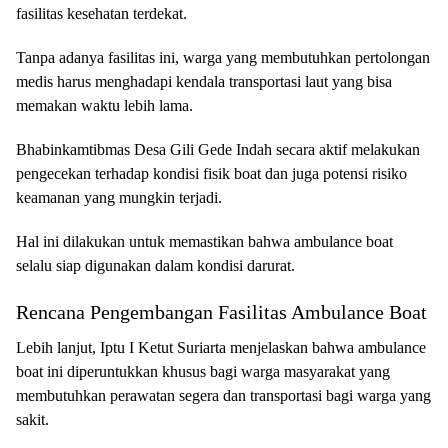
fasilitas kesehatan terdekat.
Tanpa adanya fasilitas ini, warga yang membutuhkan pertolongan
medis harus menghadapi kendala transportasi laut yang bisa
memakan waktu lebih lama.
Bhabinkamtibmas Desa Gili Gede Indah secara aktif melakukan
pengecekan terhadap kondisi fisik boat dan juga potensi risiko
keamanan yang mungkin terjadi.
Hal ini dilakukan untuk memastikan bahwa ambulance boat
selalu siap digunakan dalam kondisi darurat.
Rencana Pengembangan Fasilitas Ambulance Boat
Lebih lanjut, Iptu I Ketut Suriarta menjelaskan bahwa ambulance
boat ini diperuntukkan khusus bagi warga masyarakat yang
membutuhkan perawatan segera dan transportasi bagi warga yang
sakit.