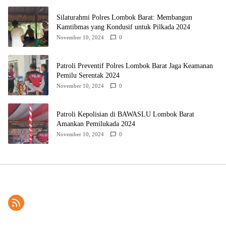
Silaturahmi Polres Lombok Barat: Membangun
Kamtibmas yang Kondusif untuk Pilkada 2024
November 10, 2024
0
Patroli Preventif Polres Lombok Barat Jaga Keamanan
Pemilu Serentak 2024
November 10, 2024
0
Patroli Kepolisian di BAWASLU Lombok Barat
Amankan Pemilukada 2024
November 10, 2024
0