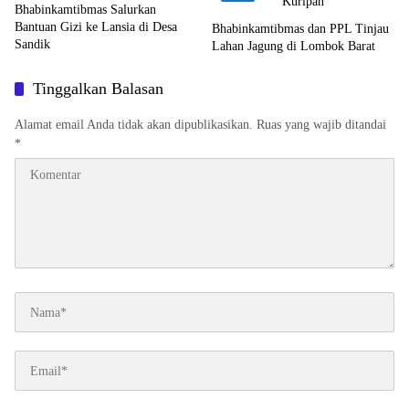
Bhabinkamtibmas Salurkan
Bantuan Gizi ke Lansia di Desa
Bhabinkamtibmas dan PPL Tinjau
Sandik
Lahan Jagung di Lombok Barat
Tinggalkan Balasan
Alamat email Anda tidak akan dipublikasikan.
Ruas yang wajib ditandai
*