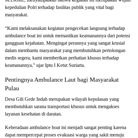
kepedulian Polri terhadap fasilitas publik yang vital bagi
masyarakat.
“Kami melaksanakan kegiatan pengecekan langsung terhadap
ambulance boat ini untuk memastikan keamanannya dari potensi
gangguan kejahatan. Mengingat perannya yang sangat krusial
dalam membantu masyarakat yang membutuhkan pertolongan
medis segera, kami memberikan perhatian khusus terhadap
keamanannya,” ujar Iptu I Ketut Suriarta.
Pentingnya Ambulance Laut bagi Masyarakat
Pulau
Desa Gili Gede Indah merupakan wilayah kepulauan yang
membutuhkan sarana transportasi khusus untuk mengakses
layanan kesehatan di daratan.
Keberadaan ambulance boat ini menjadi sangat penting karena
dapat mempercepat proses evakuasi warga yang sakit menuju