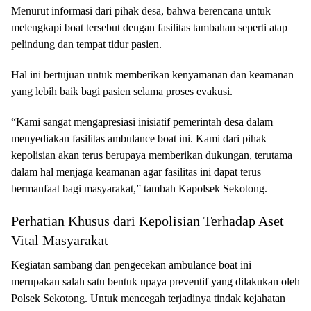
Menurut informasi dari pihak desa, bahwa berencana untuk
melengkapi boat tersebut dengan fasilitas tambahan seperti atap
pelindung dan tempat tidur pasien.
Hal ini bertujuan untuk memberikan kenyamanan dan keamanan
yang lebih baik bagi pasien selama proses evakusi.
“Kami sangat mengapresiasi inisiatif pemerintah desa dalam
menyediakan fasilitas ambulance boat ini. Kami dari pihak
kepolisian akan terus berupaya memberikan dukungan, terutama
dalam hal menjaga keamanan agar fasilitas ini dapat terus
bermanfaat bagi masyarakat,” tambah Kapolsek Sekotong.
Perhatian Khusus dari Kepolisian Terhadap Aset
Vital Masyarakat
Kegiatan sambang dan pengecekan ambulance boat ini
merupakan salah satu bentuk upaya preventif yang dilakukan oleh
Polsek Sekotong. Untuk mencegah terjadinya tindak kejahatan