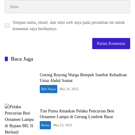
Simpan nama, email, dan situs web saya pada peramban ini untuk
komentar saya berikutnya.
Baca Juga
Gotong Royong Warga Rempek Sambut Kehadiran
Ustaz Abdul Somat
Bali Nusra
Mei 24, 2025
Tim Puma Amankan Pelaku Pencurian Besi
Ornamen Lampu di Gerung Lombok Barat
Berita
Mei 23, 2025