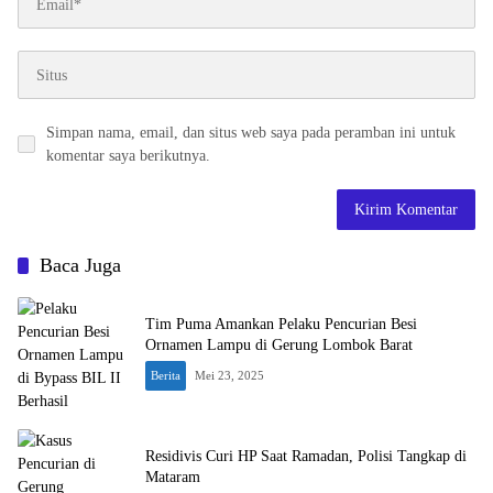
Simpan nama, email, dan situs web saya pada peramban ini untuk
komentar saya berikutnya.
Baca Juga
Tim Puma Amankan Pelaku Pencurian Besi
Ornamen Lampu di Gerung Lombok Barat
Berita
Mei 23, 2025
Residivis Curi HP Saat Ramadan, Polisi Tangkap di
Mataram