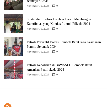
Batulayar Aman!
November 10, 2024
0
Silaturahmi Polres Lombok Barat: Membangun
Kamtibmas yang Kondusif untuk Pilkada 2024
November 10, 2024
0
Patroli Preventif Polres Lombok Barat Jaga Keamanan
Pemilu Serentak 2024
November 10, 2024
0
Patroli Kepolisian di BAWASLU Lombok Barat
Amankan Pemilukada 2024
November 10, 2024
0