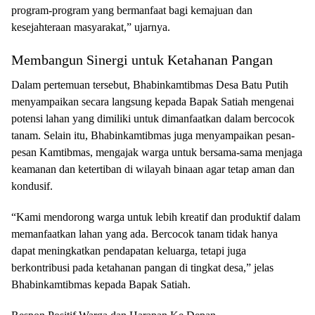
program-program yang bermanfaat bagi kemajuan dan
kesejahteraan masyarakat,” ujarnya.
Membangun Sinergi untuk Ketahanan Pangan
Dalam pertemuan tersebut, Bhabinkamtibmas Desa Batu Putih
menyampaikan secara langsung kepada Bapak Satiah mengenai
potensi lahan yang dimiliki untuk dimanfaatkan dalam bercocok
tanam. Selain itu, Bhabinkamtibmas juga menyampaikan pesan-
pesan Kamtibmas, mengajak warga untuk bersama-sama menjaga
keamanan dan ketertiban di wilayah binaan agar tetap aman dan
kondusif.
“Kami mendorong warga untuk lebih kreatif dan produktif dalam
memanfaatkan lahan yang ada. Bercocok tanam tidak hanya
dapat meningkatkan pendapatan keluarga, tetapi juga
berkontribusi pada ketahanan pangan di tingkat desa,” jelas
Bhabinkamtibmas kepada Bapak Satiah.