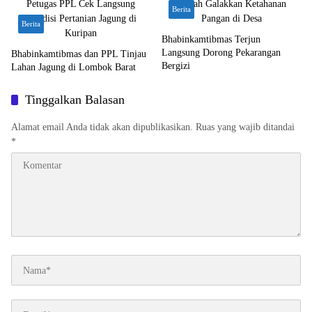
Berita
Berita
Bhabinkamtibmas Terjun
Langsung Dorong Pekarangan
Bhabinkamtibmas dan PPL Tinjau
Bergizi
Lahan Jagung di Lombok Barat
Tinggalkan Balasan
Alamat email Anda tidak akan dipublikasikan.
Ruas yang wajib ditandai
*