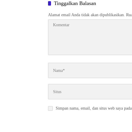
Tinggalkan Balasan
Alamat email Anda tidak akan dipublikasikan.
Rua
Simpan nama, email, dan situs web saya pada