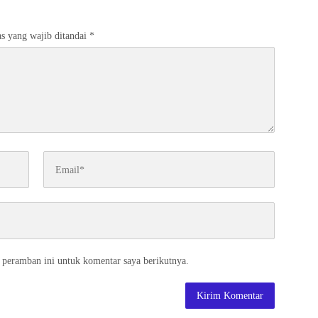
s yang wajib ditandai
*
 peramban ini untuk komentar saya berikutnya.