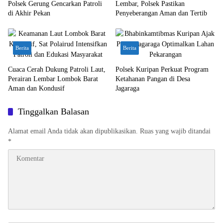
Polsek Gerung Gencarkan Patroli
Lembar, Polsek Pastikan
di Akhir Pekan
Penyeberangan Aman dan Tertib
Berita
Berita
Cuaca Cerah Dukung Patroli Laut,
Polsek Kuripan Perkuat Program
Perairan Lembar Lombok Barat
Ketahanan Pangan di Desa
Aman dan Kondusif
Jagaraga
Tinggalkan Balasan
Alamat email Anda tidak akan dipublikasikan.
Ruas yang wajib ditandai
*