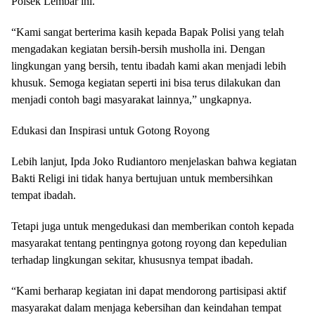
Polsek Lembar ini.
“Kami sangat berterima kasih kepada Bapak Polisi yang telah
mengadakan kegiatan bersih-bersih musholla ini. Dengan
lingkungan yang bersih, tentu ibadah kami akan menjadi lebih
khusuk. Semoga kegiatan seperti ini bisa terus dilakukan dan
menjadi contoh bagi masyarakat lainnya,” ungkapnya.
Edukasi dan Inspirasi untuk Gotong Royong
Lebih lanjut, Ipda Joko Rudiantoro menjelaskan bahwa kegiatan
Bakti Religi ini tidak hanya bertujuan untuk membersihkan
tempat ibadah.
Tetapi juga untuk mengedukasi dan memberikan contoh kepada
masyarakat tentang pentingnya gotong royong dan kepedulian
terhadap lingkungan sekitar, khususnya tempat ibadah.
“Kami berharap kegiatan ini dapat mendorong partisipasi aktif
masyarakat dalam menjaga kebersihan dan keindahan tempat