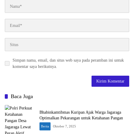
Simpan nama, email, dan situs web saya pada peramban ini untuk
komentar saya berikutnya.
Baca Juga
Bhabinkamtibmas Kuripan Ajak Warga Jagaraga
Optimalkan Pekarangan untuk Ketahanan Pangan
Berita
Oktober 7, 2025