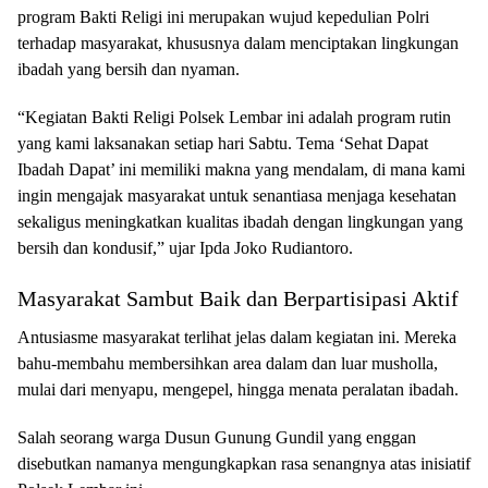
program Bakti Religi ini merupakan wujud kepedulian Polri
terhadap masyarakat, khususnya dalam menciptakan lingkungan
ibadah yang bersih dan nyaman.
“Kegiatan Bakti Religi Polsek Lembar ini adalah program rutin
yang kami laksanakan setiap hari Sabtu. Tema ‘Sehat Dapat
Ibadah Dapat’ ini memiliki makna yang mendalam, di mana kami
ingin mengajak masyarakat untuk senantiasa menjaga kesehatan
sekaligus meningkatkan kualitas ibadah dengan lingkungan yang
bersih dan kondusif,” ujar Ipda Joko Rudiantoro.
Masyarakat Sambut Baik dan Berpartisipasi Aktif
Antusiasme masyarakat terlihat jelas dalam kegiatan ini. Mereka
bahu-membahu membersihkan area dalam dan luar musholla,
mulai dari menyapu, mengepel, hingga menata peralatan ibadah.
Salah seorang warga Dusun Gunung Gundil yang enggan
disebutkan namanya mengungkapkan rasa senangnya atas inisiatif