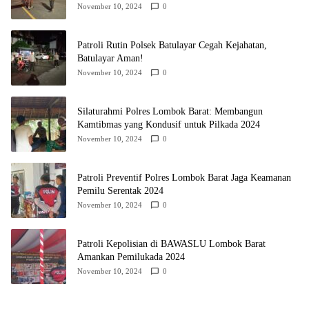
November 10, 2024
0
Patroli Rutin Polsek Batulayar Cegah Kejahatan,
Batulayar Aman!
November 10, 2024
0
Silaturahmi Polres Lombok Barat: Membangun
Kamtibmas yang Kondusif untuk Pilkada 2024
November 10, 2024
0
Patroli Preventif Polres Lombok Barat Jaga Keamanan
Pemilu Serentak 2024
November 10, 2024
0
Patroli Kepolisian di BAWASLU Lombok Barat
Amankan Pemilukada 2024
November 10, 2024
0