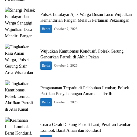
Polsek Batulayar Ajak Warga Dusun Loco Wujudkan
Kemandirian Pangan Melalui Pertanian Pekarangan
Berita
Oktober 7, 2025
Wujudkan Kamtibmas Kondusif, Polsek Gerung
Gencarkan Patroli di Akhir Pekan
Berita
Oktober 6, 2025
Pengamanan Terpadu di Pelabuhan Lembar, Polsek
Pastikan Penyeberangan Aman dan Tertib
Berita
Oktober 6, 2025
Cuaca Cerah Dukung Patroli Laut, Perairan Lembar
Lombok Barat Aman dan Kondusif