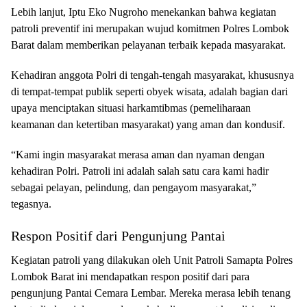
Lebih lanjut, Iptu Eko Nugroho menekankan bahwa kegiatan
patroli preventif ini merupakan wujud komitmen Polres Lombok
Barat dalam memberikan pelayanan terbaik kepada masyarakat.
Kehadiran anggota Polri di tengah-tengah masyarakat, khususnya
di tempat-tempat publik seperti obyek wisata, adalah bagian dari
upaya menciptakan situasi harkamtibmas (pemeliharaan
keamanan dan ketertiban masyarakat) yang aman dan kondusif.
“Kami ingin masyarakat merasa aman dan nyaman dengan
kehadiran Polri. Patroli ini adalah salah satu cara kami hadir
sebagai pelayan, pelindung, dan pengayom masyarakat,”
tegasnya.
Respon Positif dari Pengunjung Pantai
Kegiatan patroli yang dilakukan oleh Unit Patroli Samapta Polres
Lombok Barat ini mendapatkan respon positif dari para
pengunjung Pantai Cemara Lembar. Mereka merasa lebih tenang