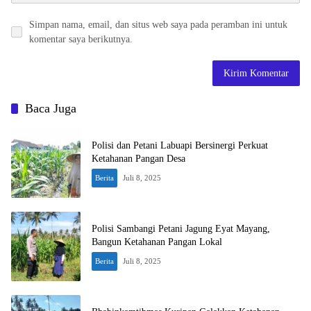
Simpan nama, email, dan situs web saya pada peramban ini untuk
komentar saya berikutnya.
Baca Juga
Polisi dan Petani Labuapi Bersinergi Perkuat
Ketahanan Pangan Desa
Berita
Juli 8, 2025
Polisi Sambangi Petani Jagung Eyat Mayang,
Bangun Ketahanan Pangan Lokal
Berita
Juli 8, 2025