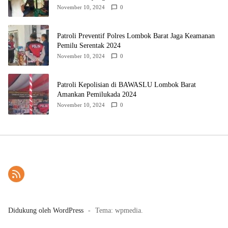
November 10, 2024
0
Patroli Preventif Polres Lombok Barat Jaga Keamanan
Pemilu Serentak 2024
November 10, 2024
0
Patroli Kepolisian di BAWASLU Lombok Barat
Amankan Pemilukada 2024
November 10, 2024
0
Didukung oleh WordPress
-
Tema: wpmedia.