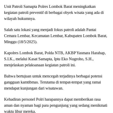
Unit Patroli Samapta Polres Lombok Barat meningkatkan
kegiatan patroli preventif di berbagai obyek wisata yang ada di
wilayah hukumnya.
Salah satu lokasi yang menjadi fokus patroli adalah Pantai
Cemara Lembar, Kecamatan Lembar, Kabupaten Lombok Barat,
Minggu (18/5/2025).
Kapolres Lombok Barat, Polda NTB, AKBP Yasmara Harahap,
S.I.K., melalui Kasat Samapta, Iptu Eko Nugroho, S.H.,
menjelaskan pelaksanaan kegiatan patroli ini.
Bahwa bertujuan untuk mencegah terjadinya berbagai potensi
gangguan kamtibmas. Terutama di tempat-tempat yang ramai
mendapat kunjungan dari wisatawan.
Kehadiran personel Polri harapannya dapat memberikan rasa
aman dan nyaman bagi para pengunjung yang sedang menikmati
waktu libur mereka.