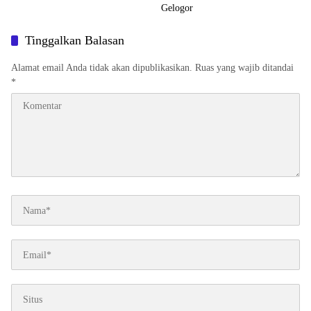
Gelogor
Tinggalkan Balasan
Alamat email Anda tidak akan dipublikasikan.
Ruas yang wajib ditandai
*