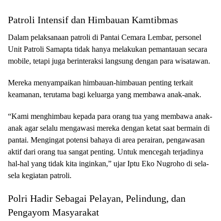
Patroli Intensif dan Himbauan Kamtibmas
Dalam pelaksanaan patroli di Pantai Cemara Lembar, personel
Unit Patroli Samapta tidak hanya melakukan pemantauan secara
mobile, tetapi juga berinteraksi langsung dengan para wisatawan.
Mereka menyampaikan himbauan-himbauan penting terkait
keamanan, terutama bagi keluarga yang membawa anak-anak.
“Kami menghimbau kepada para orang tua yang membawa anak-
anak agar selalu mengawasi mereka dengan ketat saat bermain di
pantai. Mengingat potensi bahaya di area perairan, pengawasan
aktif dari orang tua sangat penting. Untuk mencegah terjadinya
hal-hal yang tidak kita inginkan,” ujar Iptu Eko Nugroho di sela-
sela kegiatan patroli.
Polri Hadir Sebagai Pelayan, Pelindung, dan
Pengayom Masyarakat