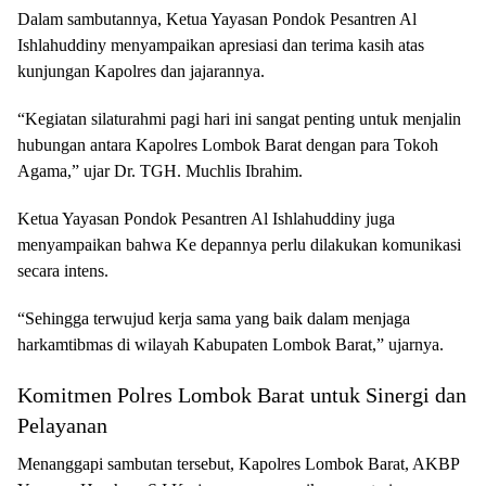
Dalam sambutannya, Ketua Yayasan Pondok Pesantren Al
Ishlahuddiny menyampaikan apresiasi dan terima kasih atas
kunjungan Kapolres dan jajarannya.
“Kegiatan silaturahmi pagi hari ini sangat penting untuk menjalin
hubungan antara Kapolres Lombok Barat dengan para Tokoh
Agama,” ujar Dr. TGH. Muchlis Ibrahim.
Ketua Yayasan Pondok Pesantren Al Ishlahuddiny juga
menyampaikan bahwa Ke depannya perlu dilakukan komunikasi
secara intens.
“Sehingga terwujud kerja sama yang baik dalam menjaga
harkamtibmas di wilayah Kabupaten Lombok Barat,” ujarnya.
Komitmen Polres Lombok Barat untuk Sinergi dan
Pelayanan
Menanggapi sambutan tersebut, Kapolres Lombok Barat, AKBP