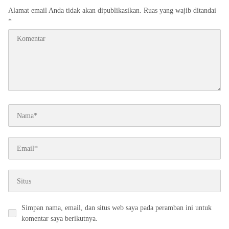
Alamat email Anda tidak akan dipublikasikan.
Ruas yang wajib ditandai
*
Simpan nama, email, dan situs web saya pada peramban ini untuk
komentar saya berikutnya.