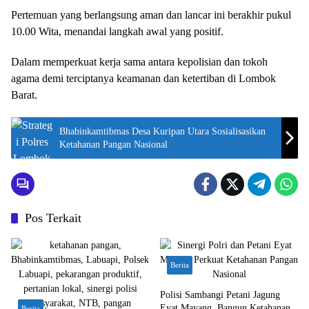
Pertemuan yang berlangsung aman dan lancar ini berakhir pukul
10.00 Wita, menandai langkah awal yang positif.
Dalam memperkuat kerja sama antara kepolisian dan tokoh
agama demi terciptanya keamanan dan ketertiban di Lombok
Barat.
Bhabinkamtibmas Desa Kuripan Utara Sosialisasikan
Ketahanan Pangan Nasional
Pos Terkait
Berita
Polisi Sambangi Petani Jagung
Eyat Mayang, Bangun Ketahanan
Berita