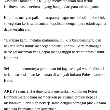
Yasmara Harahap, S.I.K., juga menyampaikan rasa terima
kasihnya atas penerimaan yang hangat dari para tokoh agama.
Kapolres menyampaikan harapannya agar melalui silaturahmi ini,
sinergi dan kerja sama antara kepolisian dengan para tokoh agama
dapat terjalin erat.
“Harapan kami, melalui silaturahmi ini, kita bisa bersinergi dan
bekerja sama untuk mencegah potensi konflik. Serta menangkal
berbagai ancaman yang dapat mengganggu harkamtibmas,” tutur
Kapolres.
Selain itu, menurutnya pertemuan ini juga sebagai wadah diskusi
terkait isu sosial dan keamanan di wilayah hukum Polres Lombok
Barat.
AKBP Yasmara Harahap juga menegaskan komitmen Polres
Lombok Barat dalam memberikan pelayanan terbaik kepada
masyarakat. Serta siap bekerja sama dengan berbagai pihak dalam
menjaga keamanan dan ketertiban.