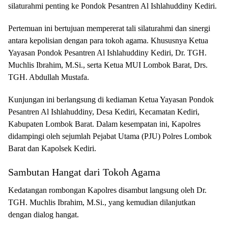
silaturahmi penting ke Pondok Pesantren Al Ishlahuddiny Kediri.
Pertemuan ini bertujuan mempererat tali silaturahmi dan sinergi
antara kepolisian dengan para tokoh agama. Khususnya Ketua
Yayasan Pondok Pesantren Al Ishlahuddiny Kediri, Dr. TGH.
Muchlis Ibrahim, M.Si., serta Ketua MUI Lombok Barat, Drs.
TGH. Abdullah Mustafa.
Kunjungan ini berlangsung di kediaman Ketua Yayasan Pondok
Pesantren Al Ishlahuddiny, Desa Kediri, Kecamatan Kediri,
Kabupaten Lombok Barat. Dalam kesempatan ini, Kapolres
didampingi oleh sejumlah Pejabat Utama (PJU) Polres Lombok
Barat dan Kapolsek Kediri.
Sambutan Hangat dari Tokoh Agama
Kedatangan rombongan Kapolres disambut langsung oleh Dr.
TGH. Muchlis Ibrahim, M.Si., yang kemudian dilanjutkan
dengan dialog hangat.