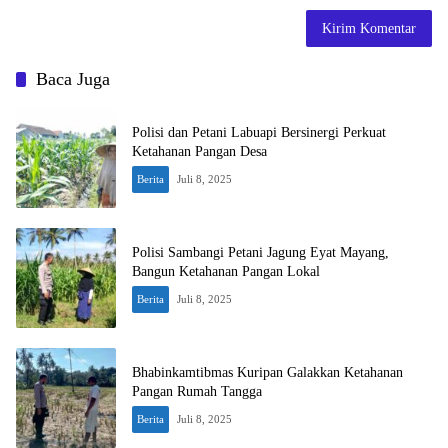
Baca Juga
Polisi dan Petani Labuapi Bersinergi Perkuat
Ketahanan Pangan Desa
Berita
Juli 8, 2025
Polisi Sambangi Petani Jagung Eyat Mayang,
Bangun Ketahanan Pangan Lokal
Berita
Juli 8, 2025
Bhabinkamtibmas Kuripan Galakkan Ketahanan
Pangan Rumah Tangga
Berita
Juli 8, 2025