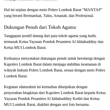
Hal ini sejalan dengan moto Polres Lombok Barat “MANTAP”
yang berarti Bermanfaat, Tulus, Amanah, dan Profesional.
Dukungan Penuh dari Tokoh Agama
Tanggapan positif datang dari para tokoh agama yang hadir,
termasuk Ketua Yayasan Pondok Pesantren Al Ishlahuddiny dan
Ketua MUI Lombok Barat.
Keduanya menyatakan dukungan penuh untuk bersinergi dengan
Kapolres Lombok Barat dalam menjaga stabilitas keamanan di
wilayah hukum Polres Lombok Barat, sesuai dengan moto Polres
Lombok Barat.
Kegiatan silaturahmi ini kemudian dilanjutkan dengan
penyerahan bingkisan dari Kapolres Lombok Barat kepada Ketua
Yayasan Pondok Pesantren Al Ishlahuddiny Kediri dan Ketua
MUI Lombok Barat, diakhiri dengan sesi foto bersama.