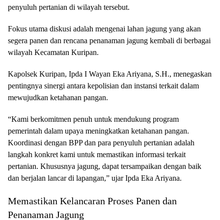
penyuluh pertanian di wilayah tersebut.
Fokus utama diskusi adalah mengenai lahan jagung yang akan
segera panen dan rencana penanaman jagung kembali di berbagai
wilayah Kecamatan Kuripan.
Kapolsek Kuripan, Ipda I Wayan Eka Ariyana, S.H., menegaskan
pentingnya sinergi antara kepolisian dan instansi terkait dalam
mewujudkan ketahanan pangan.
“Kami berkomitmen penuh untuk mendukung program
pemerintah dalam upaya meningkatkan ketahanan pangan.
Koordinasi dengan BPP dan para penyuluh pertanian adalah
langkah konkret kami untuk memastikan informasi terkait
pertanian. Khususnya jagung, dapat tersampaikan dengan baik
dan berjalan lancar di lapangan,” ujar Ipda Eka Ariyana.
Memastikan Kelancaran Proses Panen dan
Penanaman Jagung