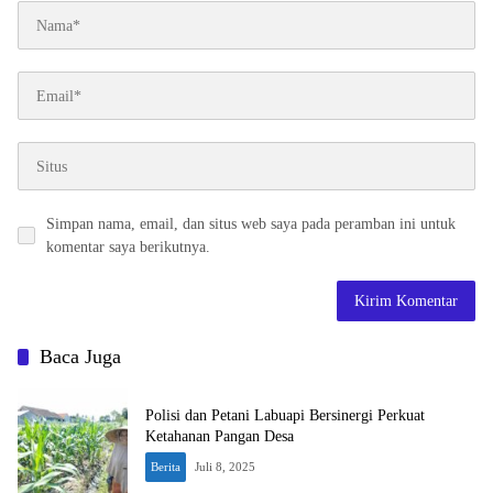
Simpan nama, email, dan situs web saya pada peramban ini untuk
komentar saya berikutnya.
Baca Juga
Polisi dan Petani Labuapi Bersinergi Perkuat
Ketahanan Pangan Desa
Berita
Juli 8, 2025