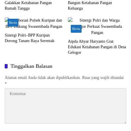
Galakkan Ketahanan Pangan
Bangun Ketahanan Pangan
Rumah Tangga
Keluarga
Berita
Berita
Sinergi Polri–BPP Kuripan
Dorong Tanam Raya Serentak
Aipda Ahyar Haryanto Giat
Edukasi Ketahanan Pangan di Desa
Gelogor
Tinggalkan Balasan
Alamat email Anda tidak akan dipublikasikan.
Ruas yang wajib ditandai
*