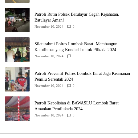
Patroli Rutin Polsek Batulayar Cegah Kejahatan,
Batulayar Aman!
November 10, 2024
0
Silaturahmi Polres Lombok Barat: Membangun
Kamtibmas yang Kondusif untuk Pilkada 2024
November 10, 2024
0
Patroli Preventif Polres Lombok Barat Jaga Keamanan
Pemilu Serentak 2024
November 10, 2024
0
Patroli Kepolisian di BAWASLU Lombok Barat
Amankan Pemilukada 2024
November 10, 2024
0