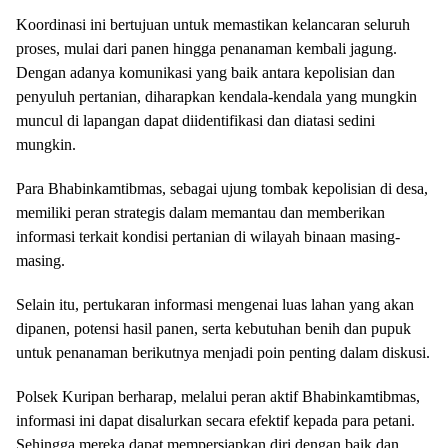
Koordinasi ini bertujuan untuk memastikan kelancaran seluruh
proses, mulai dari panen hingga penanaman kembali jagung.
Dengan adanya komunikasi yang baik antara kepolisian dan
penyuluh pertanian, diharapkan kendala-kendala yang mungkin
muncul di lapangan dapat diidentifikasi dan diatasi sedini
mungkin.
Para Bhabinkamtibmas, sebagai ujung tombak kepolisian di desa,
memiliki peran strategis dalam memantau dan memberikan
informasi terkait kondisi pertanian di wilayah binaan masing-
masing.
Selain itu, pertukaran informasi mengenai luas lahan yang akan
dipanen, potensi hasil panen, serta kebutuhan benih dan pupuk
untuk penanaman berikutnya menjadi poin penting dalam diskusi.
Polsek Kuripan berharap, melalui peran aktif Bhabinkamtibmas,
informasi ini dapat disalurkan secara efektif kepada para petani.
Sehingga mereka dapat mempersiapkan diri dengan baik dan