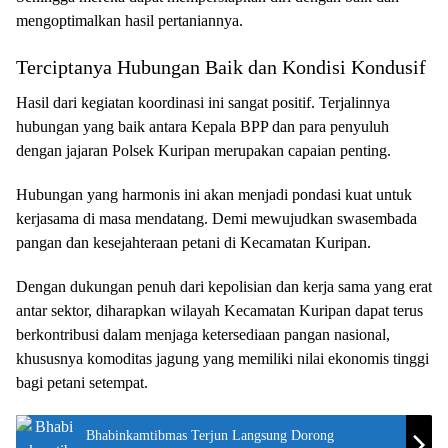
mengoptimalkan hasil pertaniannya.
Terciptanya Hubungan Baik dan Kondisi Kondusif
Hasil dari kegiatan koordinasi ini sangat positif. Terjalinnya
hubungan yang baik antara Kepala BPP dan para penyuluh
dengan jajaran Polsek Kuripan merupakan capaian penting.
Hubungan yang harmonis ini akan menjadi pondasi kuat untuk
kerjasama di masa mendatang. Demi mewujudkan swasembada
pangan dan kesejahteraan petani di Kecamatan Kuripan.
Dengan dukungan penuh dari kepolisian dan kerja sama yang erat
antar sektor, diharapkan wilayah Kecamatan Kuripan dapat terus
berkontribusi dalam menjaga ketersediaan pangan nasional,
khususnya komoditas jagung yang memiliki nilai ekonomis tinggi
bagi petani setempat.
Bhabinkamtibmas Terjun Langsung Dorong