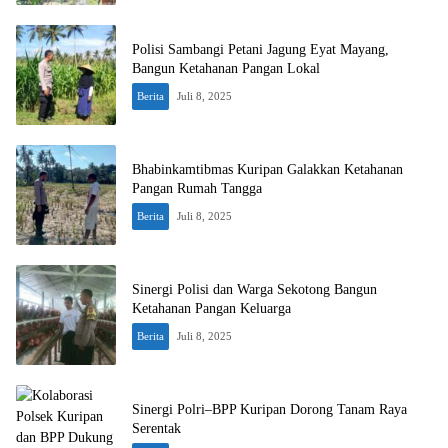
Polisi Sambangi Petani Jagung Eyat Mayang,
Bangun Ketahanan Pangan Lokal
Berita
Juli 8, 2025
Bhabinkamtibmas Kuripan Galakkan Ketahanan
Pangan Rumah Tangga
Berita
Juli 8, 2025
Sinergi Polisi dan Warga Sekotong Bangun
Ketahanan Pangan Keluarga
Berita
Juli 8, 2025
Sinergi Polri–BPP Kuripan Dorong Tanam Raya
Serentak