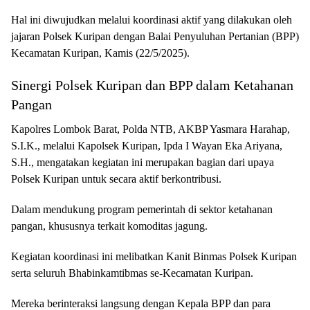
Hal ini diwujudkan melalui koordinasi aktif yang dilakukan oleh
jajaran Polsek Kuripan dengan Balai Penyuluhan Pertanian (BPP)
Kecamatan Kuripan, Kamis (22/5/2025).
Sinergi Polsek Kuripan dan BPP dalam Ketahanan
Pangan
Kapolres Lombok Barat, Polda NTB, AKBP Yasmara Harahap,
S.I.K., melalui Kapolsek Kuripan, Ipda I Wayan Eka Ariyana,
S.H., mengatakan kegiatan ini merupakan bagian dari upaya
Polsek Kuripan untuk secara aktif berkontribusi.
Dalam mendukung program pemerintah di sektor ketahanan
pangan, khususnya terkait komoditas jagung.
Kegiatan koordinasi ini melibatkan Kanit Binmas Polsek Kuripan
serta seluruh Bhabinkamtibmas se-Kecamatan Kuripan.
Mereka berinteraksi langsung dengan Kepala BPP dan para