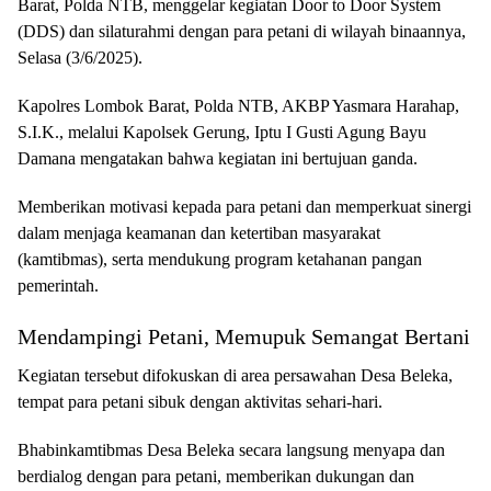
Barat, Polda NTB, menggelar kegiatan Door to Door System
(DDS) dan silaturahmi dengan para petani di wilayah binaannya,
Selasa (3/6/2025).
Kapolres Lombok Barat, Polda NTB, AKBP Yasmara Harahap,
S.I.K., melalui Kapolsek Gerung, Iptu I Gusti Agung Bayu
Damana mengatakan bahwa kegiatan ini bertujuan ganda.
Memberikan motivasi kepada para petani dan memperkuat sinergi
dalam menjaga keamanan dan ketertiban masyarakat
(kamtibmas), serta mendukung program ketahanan pangan
pemerintah.
Mendampingi Petani, Memupuk Semangat Bertani
Kegiatan tersebut difokuskan di area persawahan Desa Beleka,
tempat para petani sibuk dengan aktivitas sehari-hari.
Bhabinkamtibmas Desa Beleka secara langsung menyapa dan
berdialog dengan para petani, memberikan dukungan dan