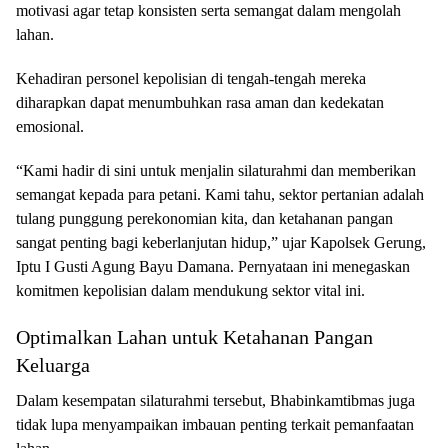
motivasi agar tetap konsisten serta semangat dalam mengolah
lahan.
Kehadiran personel kepolisian di tengah-tengah mereka
diharapkan dapat menumbuhkan rasa aman dan kedekatan
emosional.
“Kami hadir di sini untuk menjalin silaturahmi dan memberikan
semangat kepada para petani. Kami tahu, sektor pertanian adalah
tulang punggung perekonomian kita, dan ketahanan pangan
sangat penting bagi keberlanjutan hidup,” ujar Kapolsek Gerung,
Iptu I Gusti Agung Bayu Damana. Pernyataan ini menegaskan
komitmen kepolisian dalam mendukung sektor vital ini.
Optimalkan Lahan untuk Ketahanan Pangan
Keluarga
Dalam kesempatan silaturahmi tersebut, Bhabinkamtibmas juga
tidak lupa menyampaikan imbauan penting terkait pemanfaatan