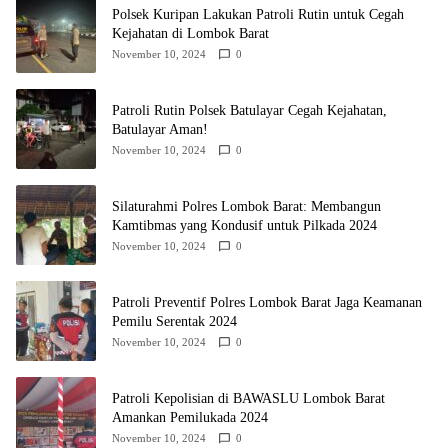
Polsek Kuripan Lakukan Patroli Rutin untuk Cegah
Kejahatan di Lombok Barat
November 10, 2024
0
Patroli Rutin Polsek Batulayar Cegah Kejahatan,
Batulayar Aman!
November 10, 2024
0
Silaturahmi Polres Lombok Barat: Membangun
Kamtibmas yang Kondusif untuk Pilkada 2024
November 10, 2024
0
Patroli Preventif Polres Lombok Barat Jaga Keamanan
Pemilu Serentak 2024
November 10, 2024
0
Patroli Kepolisian di BAWASLU Lombok Barat
Amankan Pemilukada 2024
November 10, 2024
0