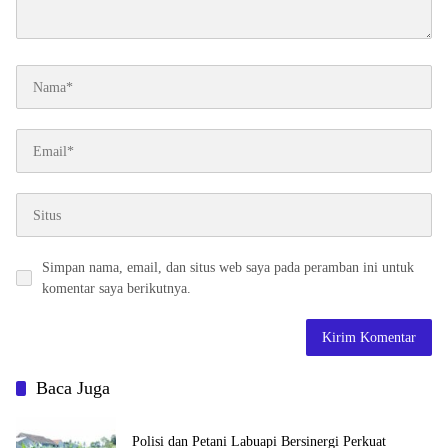
Simpan nama, email, dan situs web saya pada peramban ini untuk
komentar saya berikutnya.
Baca Juga
Polisi dan Petani Labuapi Bersinergi Perkuat