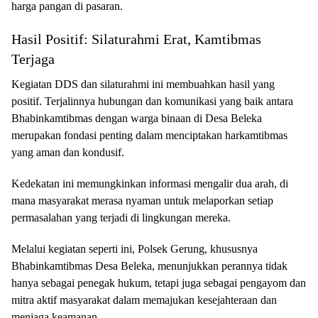
harga pangan di pasaran.
Hasil Positif: Silaturahmi Erat, Kamtibmas
Terjaga
Kegiatan DDS dan silaturahmi ini membuahkan hasil yang
positif. Terjalinnya hubungan dan komunikasi yang baik antara
Bhabinkamtibmas dengan warga binaan di Desa Beleka
merupakan fondasi penting dalam menciptakan harkamtibmas
yang aman dan kondusif.
Kedekatan ini memungkinkan informasi mengalir dua arah, di
mana masyarakat merasa nyaman untuk melaporkan setiap
permasalahan yang terjadi di lingkungan mereka.
Melalui kegiatan seperti ini, Polsek Gerung, khususnya
Bhabinkamtibmas Desa Beleka, menunjukkan perannya tidak
hanya sebagai penegak hukum, tetapi juga sebagai pengayom dan
mitra aktif masyarakat dalam memajukan kesejahteraan dan
menjaga keamanan.