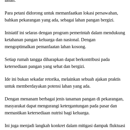
lahan.
Para petani didorong untuk memanfaatkan lokasi persawahan,
bahkan pekarangan yang ada, sebagai lahan pangan bergizi.
Inisiatif ini selaras dengan program pemerintah dalam mendukung
ketahanan pangan keluarga dan nasional. Dengan
mengoptimalkan pemanfaatan lahan kosong.
Setiap rumah tangga diharapkan dapat berkontribusi pada
ketersediaan pangan yang sehat dan bergizi.
Ide ini bukan sekadar retorika, melainkan sebuah ajakan praktis
untuk memberdayakan potensi lahan yang ada.
Dengan menanam berbagai jenis tanaman pangan di pekarangan,
masyarakat dapat mengurangi ketergantungan pada pasar dan
memastikan ketersediaan nutrisi bagi keluarga.
Ini juga menjadi langkah konkret dalam mitigasi dampak fluktuasi