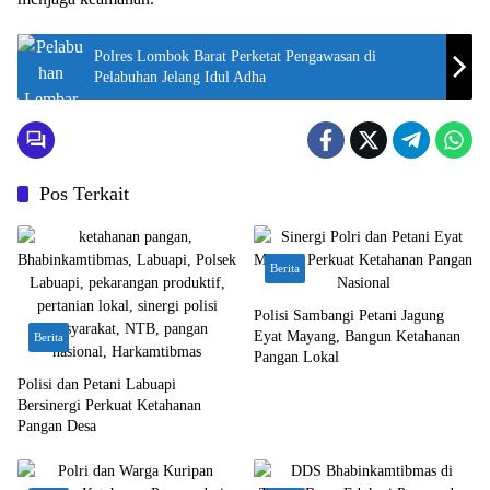
Polres Lombok Barat Perketat Pengawasan di
Pelabuhan Jelang Idul Adha
Pos Terkait
Berita
Polisi Sambangi Petani Jagung
Eyat Mayang, Bangun Ketahanan
Berita
Pangan Lokal
Polisi dan Petani Labuapi
Bersinergi Perkuat Ketahanan
Pangan Desa