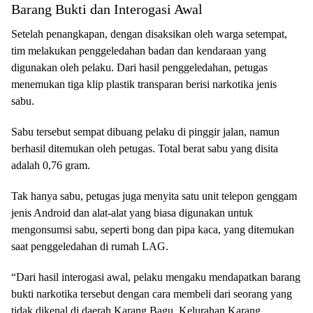
Barang Bukti dan Interogasi Awal
Setelah penangkapan, dengan disaksikan oleh warga setempat,
tim melakukan penggeledahan badan dan kendaraan yang
digunakan oleh pelaku. Dari hasil penggeledahan, petugas
menemukan tiga klip plastik transparan berisi narkotika jenis
sabu.
Sabu tersebut sempat dibuang pelaku di pinggir jalan, namun
berhasil ditemukan oleh petugas. Total berat sabu yang disita
adalah 0,76 gram.
Tak hanya sabu, petugas juga menyita satu unit telepon genggam
jenis Android dan alat-alat yang biasa digunakan untuk
mengonsumsi sabu, seperti bong dan pipa kaca, yang ditemukan
saat penggeledahan di rumah LAG.
“Dari hasil interogasi awal, pelaku mengaku mendapatkan barang
bukti narkotika tersebut dengan cara membeli dari seorang yang
tidak dikenal di daerah Karang Bagu, Kelurahan Karang