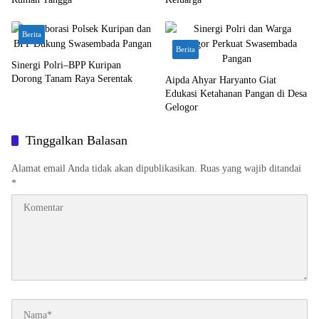
Berita
Berita
Sinergi Polri–BPP Kuripan
Dorong Tanam Raya Serentak
Aipda Ahyar Haryanto Giat
Edukasi Ketahanan Pangan di Desa
Gelogor
Tinggalkan Balasan
Alamat email Anda tidak akan dipublikasikan.
Ruas yang wajib ditandai
*