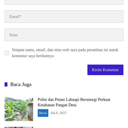
Simpan nama, email, dan situs web saya pada peramban ini untuk
komentar saya berikutnya.
Baca Juga
Polisi dan Petani Labuapi Bersinergi Perkuat
Ketahanan Pangan Desa
Berita
Juli 8, 2025