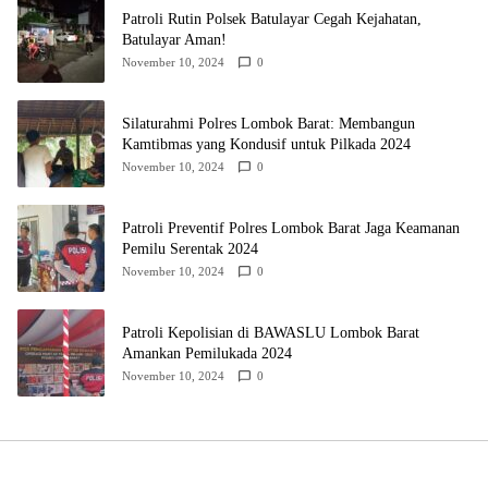
Patroli Rutin Polsek Batulayar Cegah Kejahatan,
Batulayar Aman!
November 10, 2024
0
Silaturahmi Polres Lombok Barat: Membangun
Kamtibmas yang Kondusif untuk Pilkada 2024
November 10, 2024
0
Patroli Preventif Polres Lombok Barat Jaga Keamanan
Pemilu Serentak 2024
November 10, 2024
0
Patroli Kepolisian di BAWASLU Lombok Barat
Amankan Pemilukada 2024
November 10, 2024
0