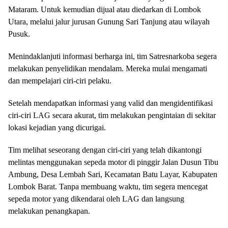
Mataram. Untuk kemudian dijual atau diedarkan di Lombok
Utara, melalui jalur jurusan Gunung Sari Tanjung atau wilayah
Pusuk.
Menindaklanjuti informasi berharga ini, tim Satresnarkoba segera
melakukan penyelidikan mendalam. Mereka mulai mengamati
dan mempelajari ciri-ciri pelaku.
Setelah mendapatkan informasi yang valid dan mengidentifikasi
ciri-ciri LAG secara akurat, tim melakukan pengintaian di sekitar
lokasi kejadian yang dicurigai.
Tim melihat seseorang dengan ciri-ciri yang telah dikantongi
melintas menggunakan sepeda motor di pinggir Jalan Dusun Tibu
Ambung, Desa Lembah Sari, Kecamatan Batu Layar, Kabupaten
Lombok Barat. Tanpa membuang waktu, tim segera mencegat
sepeda motor yang dikendarai oleh LAG dan langsung
melakukan penangkapan.