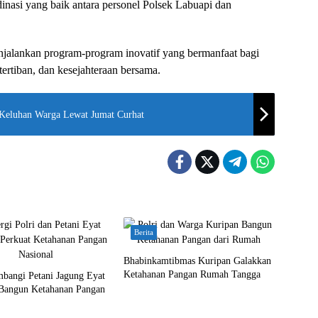
dinasi yang baik antara personel Polsek Labuapi dan
jalankan program-program inovatif yang bermanfaat bagi
ertiban, dan kesejahteraan bersama.
 Keluhan Warga Lewat Jumat Curhat
Berita
Bhabinkamtibmas Kuripan Galakkan
Ketahanan Pangan Rumah Tangga
mbangi Petani Jagung Eyat
Bangun Ketahanan Pangan