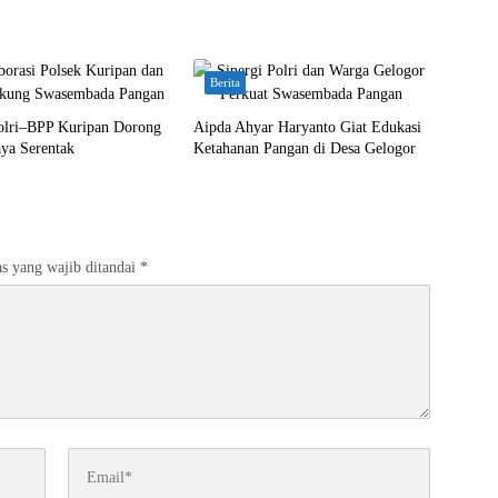
Berita
Polri–BPP Kuripan Dorong
Aipda Ahyar Haryanto Giat Edukasi
ya Serentak
Ketahanan Pangan di Desa Gelogor
s yang wajib ditandai
*