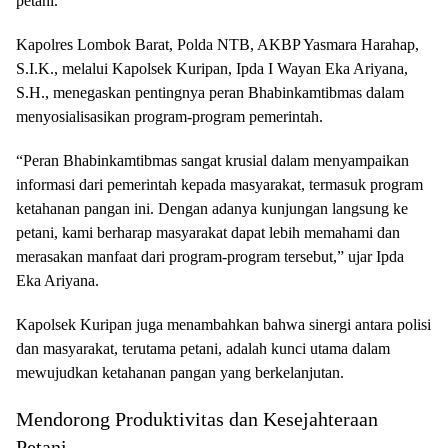
petani.
Kapolres Lombok Barat, Polda NTB, AKBP Yasmara Harahap,
S.I.K., melalui Kapolsek Kuripan, Ipda I Wayan Eka Ariyana,
S.H., menegaskan pentingnya peran Bhabinkamtibmas dalam
menyosialisasikan program-program pemerintah.
“Peran Bhabinkamtibmas sangat krusial dalam menyampaikan
informasi dari pemerintah kepada masyarakat, termasuk program
ketahanan pangan ini. Dengan adanya kunjungan langsung ke
petani, kami berharap masyarakat dapat lebih memahami dan
merasakan manfaat dari program-program tersebut,” ujar Ipda
Eka Ariyana.
Kapolsek Kuripan juga menambahkan bahwa sinergi antara polisi
dan masyarakat, terutama petani, adalah kunci utama dalam
mewujudkan ketahanan pangan yang berkelanjutan.
Mendorong Produktivitas dan Kesejahteraan
Petani