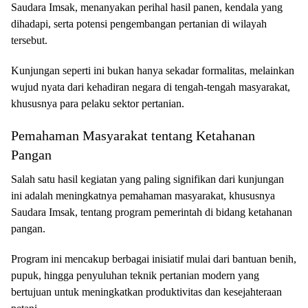
Saudara Imsak, menanyakan perihal hasil panen, kendala yang
dihadapi, serta potensi pengembangan pertanian di wilayah
tersebut.
Kunjungan seperti ini bukan hanya sekadar formalitas, melainkan
wujud nyata dari kehadiran negara di tengah-tengah masyarakat,
khususnya para pelaku sektor pertanian.
Pemahaman Masyarakat tentang Ketahanan
Pangan
Salah satu hasil kegiatan yang paling signifikan dari kunjungan
ini adalah meningkatnya pemahaman masyarakat, khususnya
Saudara Imsak, tentang program pemerintah di bidang ketahanan
pangan.
Program ini mencakup berbagai inisiatif mulai dari bantuan benih,
pupuk, hingga penyuluhan teknik pertanian modern yang
bertujuan untuk meningkatkan produktivitas dan kesejahteraan