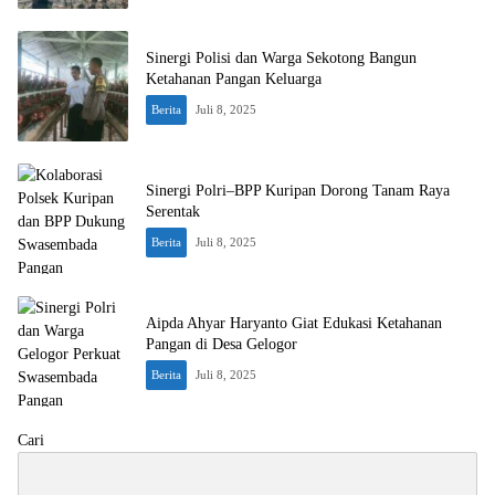
Sinergi Polisi dan Warga Sekotong Bangun
Ketahanan Pangan Keluarga
Berita
Juli 8, 2025
Sinergi Polri–BPP Kuripan Dorong Tanam Raya
Serentak
Berita
Juli 8, 2025
Aipda Ahyar Haryanto Giat Edukasi Ketahanan
Pangan di Desa Gelogor
Berita
Juli 8, 2025
Cari