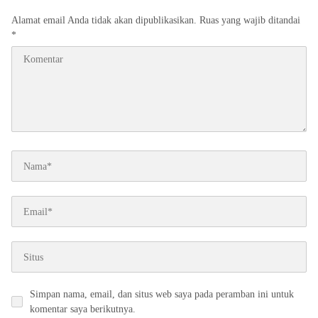
Alamat email Anda tidak akan dipublikasikan.
Ruas yang wajib ditandai
*
Simpan nama, email, dan situs web saya pada peramban ini untuk
komentar saya berikutnya.