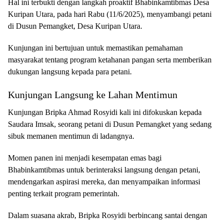
Hal ini terbukti dengan langkah proaktif Bhabinkamtibmas Desa
Kuripan Utara, pada hari Rabu (11/6/2025), menyambangi petani
di Dusun Pemangket, Desa Kuripan Utara.
Kunjungan ini bertujuan untuk memastikan pemahaman
masyarakat tentang program ketahanan pangan serta memberikan
dukungan langsung kepada para petani.
Kunjungan Langsung ke Lahan Mentimun
Kunjungan Bripka Ahmad Rosyidi kali ini difokuskan kepada
Saudara Imsak, seorang petani di Dusun Pemangket yang sedang
sibuk memanen mentimun di ladangnya.
Momen panen ini menjadi kesempatan emas bagi
Bhabinkamtibmas untuk berinteraksi langsung dengan petani,
mendengarkan aspirasi mereka, dan menyampaikan informasi
penting terkait program pemerintah.
Dalam suasana akrab, Bripka Rosyidi berbincang santai dengan