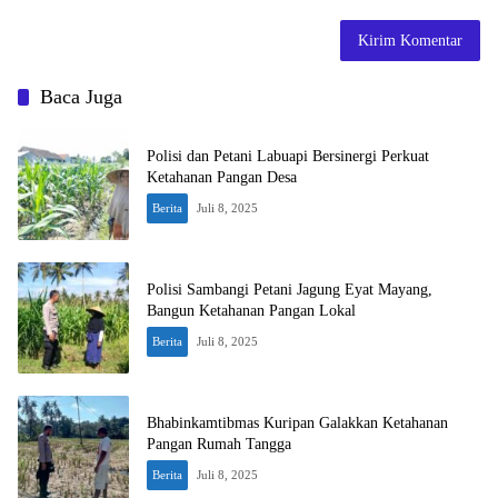
Baca Juga
Polisi dan Petani Labuapi Bersinergi Perkuat
Ketahanan Pangan Desa
Berita
Juli 8, 2025
Polisi Sambangi Petani Jagung Eyat Mayang,
Bangun Ketahanan Pangan Lokal
Berita
Juli 8, 2025
Bhabinkamtibmas Kuripan Galakkan Ketahanan
Pangan Rumah Tangga
Berita
Juli 8, 2025