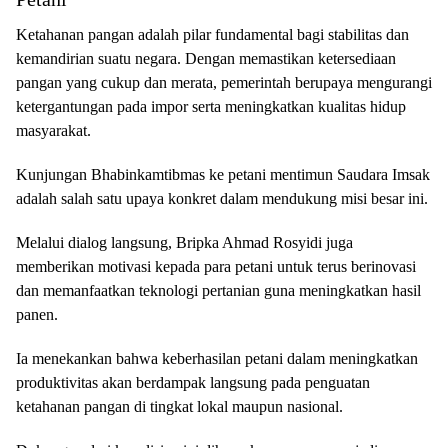
Ketahanan pangan adalah pilar fundamental bagi stabilitas dan
kemandirian suatu negara. Dengan memastikan ketersediaan
pangan yang cukup dan merata, pemerintah berupaya mengurangi
ketergantungan pada impor serta meningkatkan kualitas hidup
masyarakat.
Kunjungan Bhabinkamtibmas ke petani mentimun Saudara Imsak
adalah salah satu upaya konkret dalam mendukung misi besar ini.
Melalui dialog langsung, Bripka Ahmad Rosyidi juga
memberikan motivasi kepada para petani untuk terus berinovasi
dan memanfaatkan teknologi pertanian guna meningkatkan hasil
panen.
Ia menekankan bahwa keberhasilan petani dalam meningkatkan
produktivitas akan berdampak langsung pada penguatan
ketahanan pangan di tingkat lokal maupun nasional.