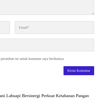
 peramban ini untuk komentar saya berikutnya.
tani Labuapi Bersinergi Perkuat Ketahanan Pangan