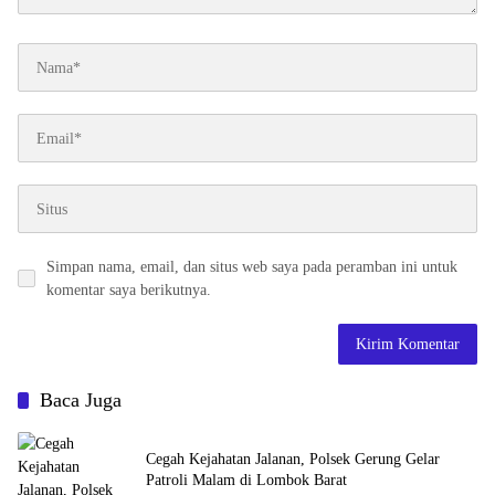
Simpan nama, email, dan situs web saya pada peramban ini untuk
komentar saya berikutnya.
Baca Juga
Cegah Kejahatan Jalanan, Polsek Gerung Gelar
Patroli Malam di Lombok Barat