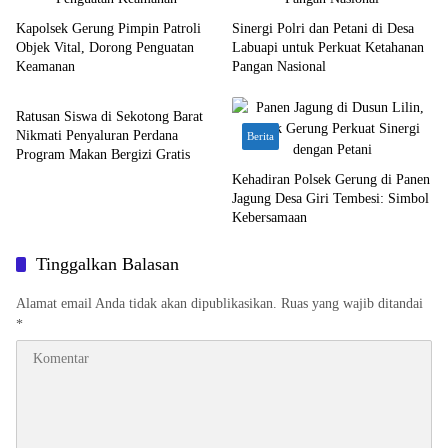
Kapolsek Gerung Pimpin Patroli
Sinergi Polri dan Petani di Desa
Objek Vital, Dorong Penguatan
Labuapi untuk Perkuat Ketahanan
Keamanan
Pangan Nasional
Berita
Ratusan Siswa di Sekotong Barat
Nikmati Penyaluran Perdana
Berita
Program Makan Bergizi Gratis
Kehadiran Polsek Gerung di Panen
Jagung Desa Giri Tembesi: Simbol
Kebersamaan
Tinggalkan Balasan
Alamat email Anda tidak akan dipublikasikan.
Ruas yang wajib ditandai
*