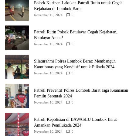
Polsek Kuripan Lakukan Patroli Rutin untuk Cegah
Kejahatan di Lombok Barat
November 10, 2024
0
Patroli Rutin Polsek Batulayar Cegah Kejahatan,
Batulayar Aman!
November 10, 2024
0
Silaturahmi Polres Lombok Barat: Membangun
Kamtibmas yang Kondusif untuk Pilkada 2024
November 10, 2024
0
Patroli Preventif Polres Lombok Barat Jaga Keamanan
Pemilu Serentak 2024
November 10, 2024
0
Patroli Kepolisian di BAWASLU Lombok Barat
Amankan Pemilukada 2024
November 10, 2024
0