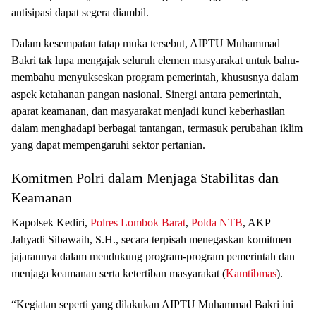
antisipasi dapat segera diambil.
Dalam kesempatan tatap muka tersebut, AIPTU Muhammad
Bakri tak lupa mengajak seluruh elemen masyarakat untuk bahu-
membahu menyukseskan program pemerintah, khususnya dalam
aspek ketahanan pangan nasional. Sinergi antara pemerintah,
aparat keamanan, dan masyarakat menjadi kunci keberhasilan
dalam menghadapi berbagai tantangan, termasuk perubahan iklim
yang dapat mempengaruhi sektor pertanian.
Komitmen Polri dalam Menjaga Stabilitas dan
Keamanan
Kapolsek Kediri,
Polres Lombok Barat
,
Polda NTB
, AKP
Jahyadi Sibawaih, S.H., secara terpisah menegaskan komitmen
jajarannya dalam mendukung program-program pemerintah dan
menjaga keamanan serta ketertiban masyarakat (
Kamtibmas
).
“Kegiatan seperti yang dilakukan AIPTU Muhammad Bakri ini