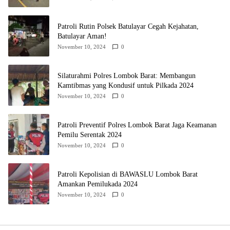
Patroli Rutin Polsek Batulayar Cegah Kejahatan,
Batulayar Aman!
November 10, 2024
0
Silaturahmi Polres Lombok Barat: Membangun
Kamtibmas yang Kondusif untuk Pilkada 2024
November 10, 2024
0
Patroli Preventif Polres Lombok Barat Jaga Keamanan
Pemilu Serentak 2024
November 10, 2024
0
Patroli Kepolisian di BAWASLU Lombok Barat
Amankan Pemilukada 2024
November 10, 2024
0