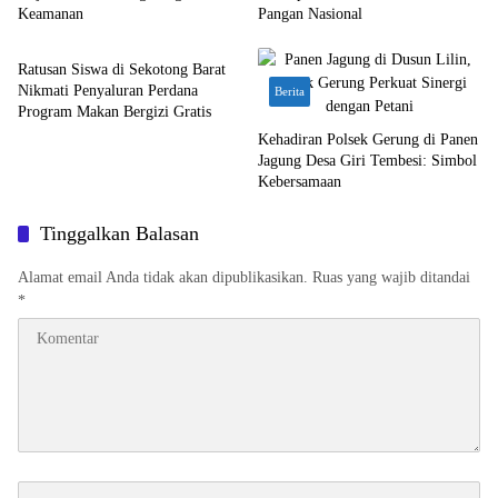
Keamanan
Pangan Nasional
Berita
Ratusan Siswa di Sekotong Barat
Nikmati Penyaluran Perdana
Berita
Program Makan Bergizi Gratis
Kehadiran Polsek Gerung di Panen
Jagung Desa Giri Tembesi: Simbol
Kebersamaan
Tinggalkan Balasan
Alamat email Anda tidak akan dipublikasikan.
Ruas yang wajib ditandai
*