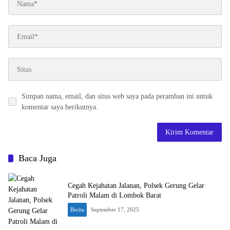
Simpan nama, email, dan situs web saya pada peramban ini untuk
komentar saya berikutnya.
Baca Juga
Cegah Kejahatan Jalanan, Polsek Gerung Gelar
Patroli Malam di Lombok Barat
Berita
September 17, 2025