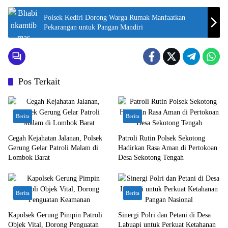
Polsek Kediri Dorong Warga Rumak Manfaatkan
Pekarangan untuk Pangan Mandiri
Pos Terkait
Berita
Berita
Cegah Kejahatan Jalanan, Polsek
Patroli Rutin Polsek Sekotong
Gerung Gelar Patroli Malam di
Hadirkan Rasa Aman di Pertokoan
Lombok Barat
Desa Sekotong Tengah
Berita
Berita
Kapolsek Gerung Pimpin Patroli
Sinergi Polri dan Petani di Desa
Objek Vital, Dorong Penguatan
Labuapi untuk Perkuat Ketahanan