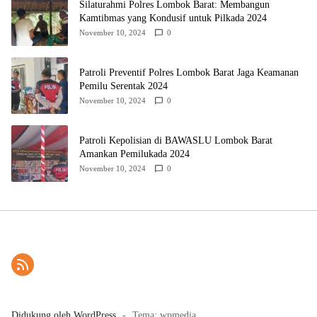
Silaturahmi Polres Lombok Barat: Membangun
Kamtibmas yang Kondusif untuk Pilkada 2024
November 10, 2024
0
Patroli Preventif Polres Lombok Barat Jaga Keamanan
Pemilu Serentak 2024
November 10, 2024
0
Patroli Kepolisian di BAWASLU Lombok Barat
Amankan Pemilukada 2024
November 10, 2024
0
Didukung oleh WordPress
-
Tema: wpmedia.