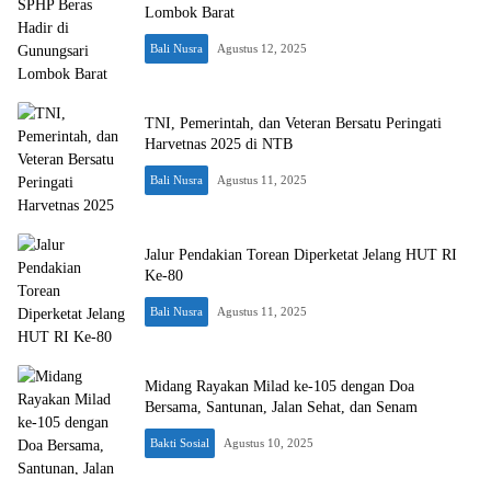
Lombok Barat
Bali Nusra
Agustus 12, 2025
TNI, Pemerintah, dan Veteran Bersatu Peringati
Harvetnas 2025 di NTB
Bali Nusra
Agustus 11, 2025
Jalur Pendakian Torean Diperketat Jelang HUT RI
Ke-80
Bali Nusra
Agustus 11, 2025
Midang Rayakan Milad ke-105 dengan Doa
Bersama, Santunan, Jalan Sehat, dan Senam
Bakti Sosial
Agustus 10, 2025