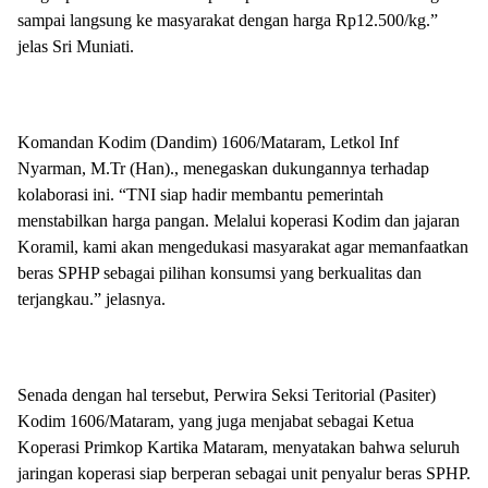
sampai langsung ke masyarakat dengan harga Rp12.500/kg.”
jelas Sri Muniati.
Komandan Kodim (Dandim) 1606/Mataram, Letkol Inf
Nyarman, M.Tr (Han)., menegaskan dukungannya terhadap
kolaborasi ini. “TNI siap hadir membantu pemerintah
menstabilkan harga pangan. Melalui koperasi Kodim dan jajaran
Koramil, kami akan mengedukasi masyarakat agar memanfaatkan
beras SPHP sebagai pilihan konsumsi yang berkualitas dan
terjangkau.” jelasnya.
Senada dengan hal tersebut, Perwira Seksi Teritorial (Pasiter)
Kodim 1606/Mataram, yang juga menjabat sebagai Ketua
Koperasi Primkop Kartika Mataram, menyatakan bahwa seluruh
jaringan koperasi siap berperan sebagai unit penyalur beras SPHP.