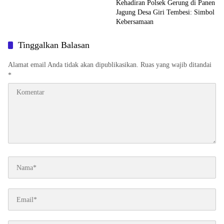
Kehadiran Polsek Gerung di Panen
Jagung Desa Giri Tembesi: Simbol
Kebersamaan
Tinggalkan Balasan
Alamat email Anda tidak akan dipublikasikan.
Ruas yang wajib ditandai
*