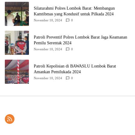
Silaturahmi Polres Lombok Barat: Membangun
Kamtibmas yang Kondusif untuk Pilkada 2024
November 10, 2024
0
Patroli Preventif Polres Lombok Barat Jaga Keamanan
Pemilu Serentak 2024
November 10, 2024
0
Patroli Kepolisian di BAWASLU Lombok Barat
Amankan Pemilukada 2024
November 10, 2024
0