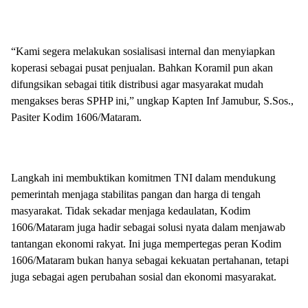
“Kami segera melakukan sosialisasi internal dan menyiapkan
koperasi sebagai pusat penjualan. Bahkan Koramil pun akan
difungsikan sebagai titik distribusi agar masyarakat mudah
mengakses beras SPHP ini,” ungkap Kapten Inf Jamubur, S.Sos.,
Pasiter Kodim 1606/Mataram.
Langkah ini membuktikan komitmen TNI dalam mendukung
pemerintah menjaga stabilitas pangan dan harga di tengah
masyarakat. Tidak sekadar menjaga kedaulatan, Kodim
1606/Mataram juga hadir sebagai solusi nyata dalam menjawab
tantangan ekonomi rakyat. Ini juga mempertegas peran Kodim
1606/Mataram bukan hanya sebagai kekuatan pertahanan, tetapi
juga sebagai agen perubahan sosial dan ekonomi masyarakat.