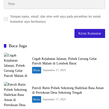
Simpan nama, email, dan situs web saya pada peramban ini untuk
komentar saya berikutnya.
Baca Juga
Cegah Kejahatan Jalanan, Polsek Gerung Gelar
Patroli Malam di Lombok Barat
Berita
September 17, 2025
Patroli Rutin Polsek Sekotong Hadirkan Rasa Aman
di Pertokoan Desa Sekotong Tengah
Berita
September 17, 2025