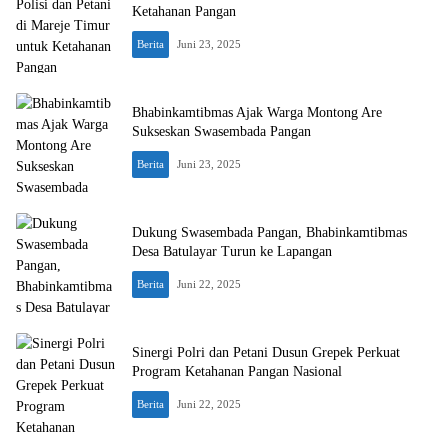
Ketahanan Pangan
Berita
Juni 23, 2025
Bhabinkamtibmas Ajak Warga Montong Are
Sukseskan Swasembada Pangan
Berita
Juni 23, 2025
Dukung Swasembada Pangan, Bhabinkamtibmas
Desa Batulayar Turun ke Lapangan
Berita
Juni 22, 2025
Sinergi Polri dan Petani Dusun Grepek Perkuat
Program Ketahanan Pangan Nasional
Berita
Juni 22, 2025