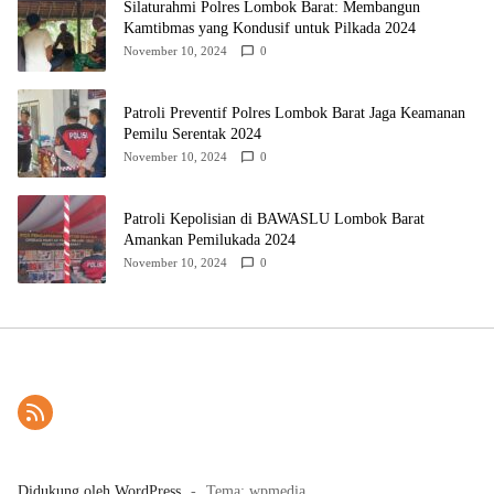
Silaturahmi Polres Lombok Barat: Membangun
Kamtibmas yang Kondusif untuk Pilkada 2024
November 10, 2024
0
Patroli Preventif Polres Lombok Barat Jaga Keamanan
Pemilu Serentak 2024
November 10, 2024
0
Patroli Kepolisian di BAWASLU Lombok Barat
Amankan Pemilukada 2024
November 10, 2024
0
Didukung oleh WordPress
-
Tema: wpmedia.