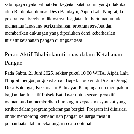
satu upaya nyata terlihat dari kegiatan silaturahmi yang dilakukan
oleh Bhabinkamtibmas Desa Batulayar, Aipda Lalu Ningrat, ke
pekarangan bergizi milik warga. Kegiatan ini bertujuan untuk
memantau langsung perkembangan program tersebut dan
memberikan dukungan yang diperlukan demi keberhasilan
inisiatif ketahanan pangan di tingkat desa.
Peran Aktif Bhabinkamtibmas dalam Ketahanan
Pangan
Pada Sabtu, 21 Juni 2025, sekitar pukul 10.00 WITA, Aipda Lalu
Ningrat mengunjungi kediaman Bapak Hudaeri di Dusun Orong,
Desa Batulayar, Kecamatan Batulayar. Kunjungan ini merupakan
bagian dari inisiatif Polsek Batulayar untuk secara proaktif
memantau dan memberikan bimbingan kepada masyarakat yang
terlibat dalam program pekarangan bergizi. Program ini diinisiasi
untuk mendorong kemandirian pangan keluarga melalui
pemanfaatan lahan pekarangan secara optimal.