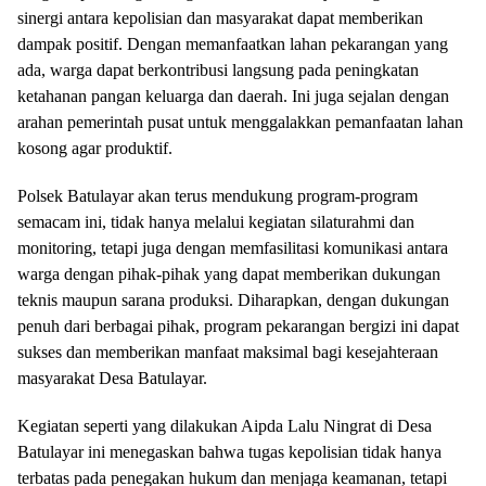
sinergi antara kepolisian dan masyarakat dapat memberikan
dampak positif. Dengan memanfaatkan lahan pekarangan yang
ada, warga dapat berkontribusi langsung pada peningkatan
ketahanan pangan keluarga dan daerah. Ini juga sejalan dengan
arahan pemerintah pusat untuk menggalakkan pemanfaatan lahan
kosong agar produktif.
Polsek Batulayar akan terus mendukung program-program
semacam ini, tidak hanya melalui kegiatan silaturahmi dan
monitoring, tetapi juga dengan memfasilitasi komunikasi antara
warga dengan pihak-pihak yang dapat memberikan dukungan
teknis maupun sarana produksi. Diharapkan, dengan dukungan
penuh dari berbagai pihak, program pekarangan bergizi ini dapat
sukses dan memberikan manfaat maksimal bagi kesejahteraan
masyarakat Desa Batulayar.
Kegiatan seperti yang dilakukan Aipda Lalu Ningrat di Desa
Batulayar ini menegaskan bahwa tugas kepolisian tidak hanya
terbatas pada penegakan hukum dan menjaga keamanan, tetapi