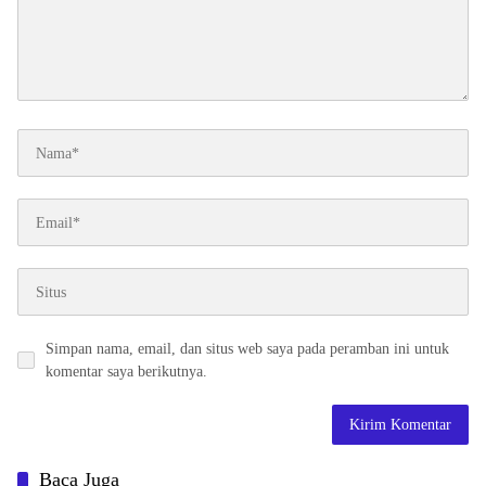
Simpan nama, email, dan situs web saya pada peramban ini untuk
komentar saya berikutnya.
Baca Juga