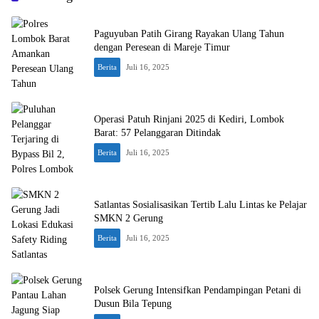
Paguyuban Patih Girang Rayakan Ulang Tahun
dengan Peresean di Mareje Timur
Berita
Juli 16, 2025
Operasi Patuh Rinjani 2025 di Kediri, Lombok
Barat: 57 Pelanggaran Ditindak
Berita
Juli 16, 2025
Satlantas Sosialisasikan Tertib Lalu Lintas ke Pelajar
SMKN 2 Gerung
Berita
Juli 16, 2025
Polsek Gerung Intensifkan Pendampingan Petani di
Dusun Bila Tepung