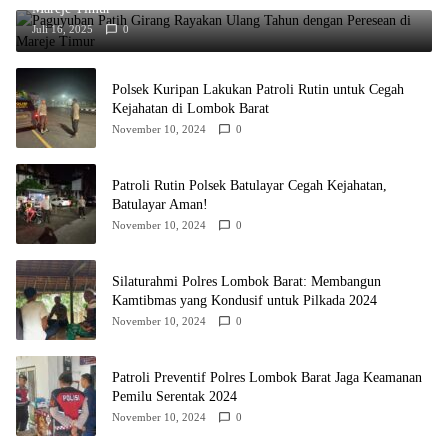
Mareje Timur
Juli 16, 2025
0
Polsek Kuripan Lakukan Patroli Rutin untuk Cegah
Kejahatan di Lombok Barat
November 10, 2024
0
Patroli Rutin Polsek Batulayar Cegah Kejahatan,
Batulayar Aman!
November 10, 2024
0
Silaturahmi Polres Lombok Barat: Membangun
Kamtibmas yang Kondusif untuk Pilkada 2024
November 10, 2024
0
Patroli Preventif Polres Lombok Barat Jaga Keamanan
Pemilu Serentak 2024
November 10, 2024
0