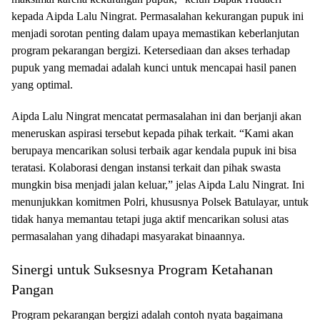
kepada Aipda Lalu Ningrat. Permasalahan kekurangan pupuk ini
menjadi sorotan penting dalam upaya memastikan keberlanjutan
program pekarangan bergizi. Ketersediaan dan akses terhadap
pupuk yang memadai adalah kunci untuk mencapai hasil panen
yang optimal.
Aipda Lalu Ningrat mencatat permasalahan ini dan berjanji akan
meneruskan aspirasi tersebut kepada pihak terkait. “Kami akan
berupaya mencarikan solusi terbaik agar kendala pupuk ini bisa
teratasi. Kolaborasi dengan instansi terkait dan pihak swasta
mungkin bisa menjadi jalan keluar,” jelas Aipda Lalu Ningrat. Ini
menunjukkan komitmen Polri, khususnya Polsek Batulayar, untuk
tidak hanya memantau tetapi juga aktif mencarikan solusi atas
permasalahan yang dihadapi masyarakat binaannya.
Sinergi untuk Suksesnya Program Ketahanan
Pangan
Program pekarangan bergizi adalah contoh nyata bagaimana