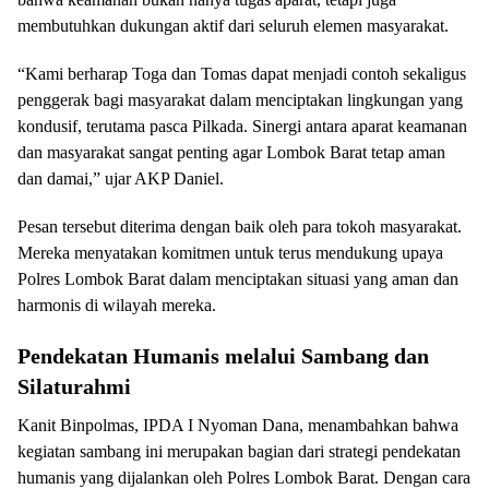
membutuhkan dukungan aktif dari seluruh elemen masyarakat.
“Kami berharap Toga dan Tomas dapat menjadi contoh sekaligus
penggerak bagi masyarakat dalam menciptakan lingkungan yang
kondusif, terutama pasca Pilkada. Sinergi antara aparat keamanan
dan masyarakat sangat penting agar Lombok Barat tetap aman
dan damai,” ujar AKP Daniel.
Pesan tersebut diterima dengan baik oleh para tokoh masyarakat.
Mereka menyatakan komitmen untuk terus mendukung upaya
Polres Lombok Barat dalam menciptakan situasi yang aman dan
harmonis di wilayah mereka.
Pendekatan Humanis melalui Sambang dan
Silaturahmi
Kanit Binpolmas, IPDA I Nyoman Dana, menambahkan bahwa
kegiatan sambang ini merupakan bagian dari strategi pendekatan
humanis yang dijalankan oleh Polres Lombok Barat. Dengan cara