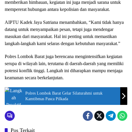
memberikan himbauan, kegiatan ini juga menjadi sarana untuk
mempererat hubungan antara kepolisian dan masyarakat.
AIPTU Kadek Jaya Satriana menambahkan, “Kami tidak hanya
datang untuk menyampaikan pesan, tetapi juga mendengar
masukan dari masyarakat. Hal ini penting untuk memastikan
langkah-langkah kami selaras dengan kebutuhan masyarakat.”
Polres Lombok Barat juga berencana mengintensifkan kegiatan
serupa di wilayah lain, terutama di daerah-daerah yang memiliki
potensi konflik tinggi. Langkah ini diharapkan mampu menjaga
keamanan secara berkelanjutan.
Polres Lombok Barat Gelar Silaturahmi untuk
Kamtibmas Pasca Pilkada
Pos Terkait