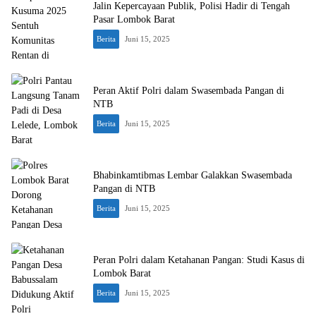
Jalin Kepercayaan Publik, Polisi Hadir di Tengah
Pasar Lombok Barat
Berita
Juni 15, 2025
Peran Aktif Polri dalam Swasembada Pangan di
NTB
Berita
Juni 15, 2025
Bhabinkamtibmas Lembar Galakkan Swasembada
Pangan di NTB
Berita
Juni 15, 2025
Peran Polri dalam Ketahanan Pangan: Studi Kasus di
Lombok Barat
Berita
Juni 15, 2025