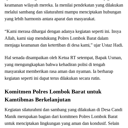
keamanan wilayah mereka. Ia menilai pendekatan yang dilakukan
melalui sambang dan silaturahmi mampu menciptakan hubungan
yang lebih harmonis antara aparat dan masyarakat.
“Kami merasa dihargai dengan adanya kegiatan seperti ini. Insya
Allah, kami siap mendukung Polres Lombok Barat dalam
menjaga keamanan dan ketertiban di desa kami,” ujar Ustaz Hadi.
Hal senada disampaikan oleh Ketua RT setempat, Bapak Usman,
yang mengungkapkan bahwa kehadiran polisi di tengah
masyarakat memberikan rasa aman dan nyaman. Ia berharap
kegiatan seperti ini dapat terus dilakukan secara rutin.
Komitmen Polres Lombok Barat untuk
Kamtibmas Berkelanjutan
Kegiatan silaturahmi dan sambang yang dilakukan di Desa Candi
Manik merupakan bagian dari komitmen Polres Lombok Barat
untuk menciptakan lingkungan yang aman dan kondusif. Selain