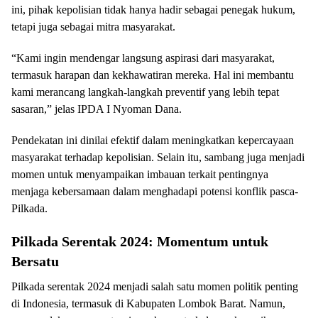
ini, pihak kepolisian tidak hanya hadir sebagai penegak hukum,
tetapi juga sebagai mitra masyarakat.
“Kami ingin mendengar langsung aspirasi dari masyarakat,
termasuk harapan dan kekhawatiran mereka. Hal ini membantu
kami merancang langkah-langkah preventif yang lebih tepat
sasaran,” jelas IPDA I Nyoman Dana.
Pendekatan ini dinilai efektif dalam meningkatkan kepercayaan
masyarakat terhadap kepolisian. Selain itu, sambang juga menjadi
momen untuk menyampaikan imbauan terkait pentingnya
menjaga kebersamaan dalam menghadapi potensi konflik pasca-
Pilkada.
Pilkada Serentak 2024: Momentum untuk
Bersatu
Pilkada serentak 2024 menjadi salah satu momen politik penting
di Indonesia, termasuk di Kabupaten Lombok Barat. Namun,