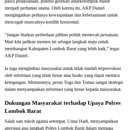
pasca pelaksanaan, potensi gesekan antarkelompok masih
menjadi perhatian utama. Oleh karena itu, AKP Daniel
mengingatkan perlunya kewaspadaan dan kebersamaan untuk
mencegah munculnya konflik horizontal.
“Jangan biarkan perbedaan pilihan politik memecah persatuan.
Mari kita jadikan momen ini sebagai langkah maju untuk
membangun Kabupaten Lombok Barat yang lebih baik,” tegas
AKP Daniel.
Ia juga mengimbau masyarakat untuk tidak mudah terprovokasi
oleh informasi yang tidak benar atau hoaks yang dapat memicu
ketegangan. Menurutnya, peran Toga dan Tomas sangat strategis
dalam menyampaikan informasi yang benar kepada masyarakat.
Dukungan Masyarakat terhadap Upaya Polres
Lombok Barat
Salah satu tokoh agama setempat, Ustaz Hadi, menyampaikan
apresiasi atas langkah Polres Lombok Barat dalam menjaga