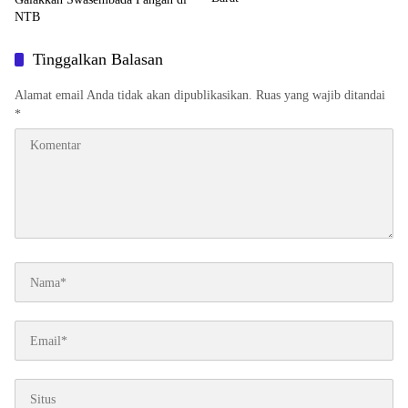
NTB
Tinggalkan Balasan
Alamat email Anda tidak akan dipublikasikan.
Ruas yang wajib ditandai
*