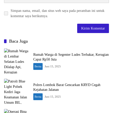
Simpan nama, email, dan situs web saya pada peramban ini untuk
komentar saya berikutnya.
Baca Juga
Rumah Warga di Segenter Ludes Terbakar, Kerugian
Capai Rp50 Juta
Berita
Juni 15, 2025
Polres Lombok Barat Gencarkan KRYD Cegah
Kejahatan Jalanan
Berita
Juni 15, 2025