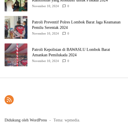
Kamtibmas yang Kondusif untuk Pilkada 2024
November 10, 2024
0
Patroli Preventif Polres Lombok Barat Jaga Keamanan
Pemilu Serentak 2024
November 10, 2024
0
Patroli Kepolisian di BAWASLU Lombok Barat
Amankan Pemilukada 2024
November 10, 2024
0
Didukung oleh WordPress
-
Tema: wpmedia.