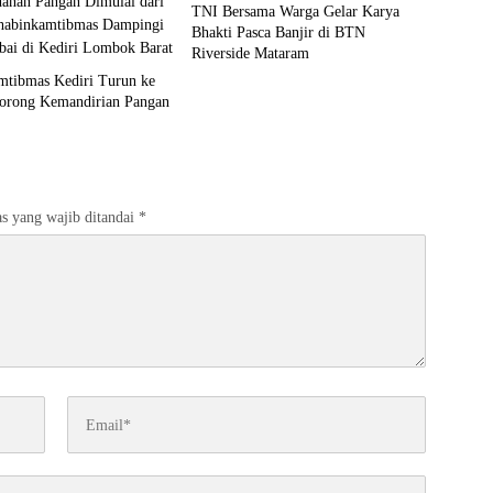
TNI Bersama Warga Gelar Karya
Bhakti Pasca Banjir di BTN
Riverside Mataram
mtibmas Kediri Turun ke
orong Kemandirian Pangan
s yang wajib ditandai
*