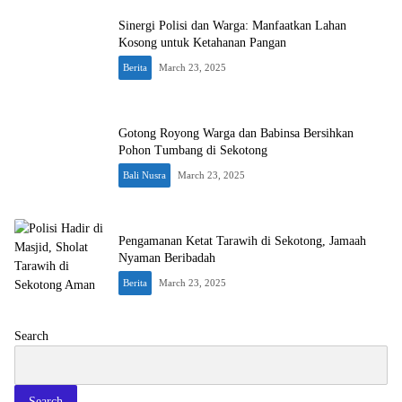
Sinergi Polisi dan Warga: Manfaatkan Lahan
Kosong untuk Ketahanan Pangan
Berita
March 23, 2025
Gotong Royong Warga dan Babinsa Bersihkan
Pohon Tumbang di Sekotong
Bali Nusra
March 23, 2025
Pengamanan Ketat Tarawih di Sekotong, Jamaah
Nyaman Beribadah
Berita
March 23, 2025
Search
Search