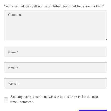
Your email address will not be published.
Required fields are marked
*
Save my name, email, and website in this browser for the next
time I comment.