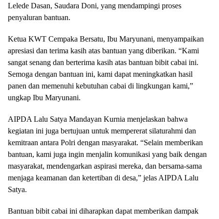
Lelede Dasan, Saudara Doni, yang mendampingi proses
penyaluran bantuan.
Ketua KWT Cempaka Bersatu, Ibu Maryunani, menyampaikan
apresiasi dan terima kasih atas bantuan yang diberikan. “Kami
sangat senang dan berterima kasih atas bantuan bibit cabai ini.
Semoga dengan bantuan ini, kami dapat meningkatkan hasil
panen dan memenuhi kebutuhan cabai di lingkungan kami,”
ungkap Ibu Maryunani.
AIPDA Lalu Satya Mandayan Kurnia menjelaskan bahwa
kegiatan ini juga bertujuan untuk mempererat silaturahmi dan
kemitraan antara Polri dengan masyarakat. “Selain memberikan
bantuan, kami juga ingin menjalin komunikasi yang baik dengan
masyarakat, mendengarkan aspirasi mereka, dan bersama-sama
menjaga keamanan dan ketertiban di desa,” jelas AIPDA Lalu
Satya.
Bantuan bibit cabai ini diharapkan dapat memberikan dampak