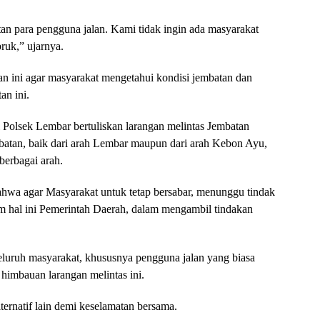
tan para pengguna jalan. Kami tidak ingin ada masyarakat
ruk,” ujarnya.
 ini agar masyarakat mengetahui kondisi jembatan dan
an ini.
 Polsek Lembar bertuliskan larangan melintas Jembatan
mbatan, baik dari arah Lembar maupun dari arah Kebon Ayu,
berbagai arah.
hwa agar Masyarakat untuk tetap bersabar, menunggu tindak
lam hal ini Pemerintah Daerah, dalam mengambil tindakan
uruh masyarakat, khususnya pengguna jalan yang biasa
himbauan larangan melintas ini.
ternatif lain demi keselamatan bersama.