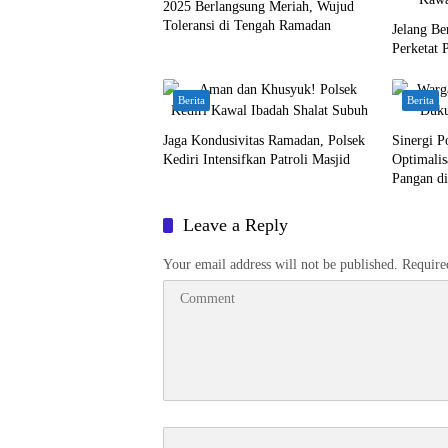
2025 Berlangsung Meriah, Wujud
Toleransi di Tengah Ramadan
Jelang Be
Perketat
Berita
Berita
Jaga Kondusivitas Ramadan, Polsek
Sinergi P
Kediri Intensifkan Patroli Masjid
Optimalis
Pangan di
Leave a Reply
Your email address will not be published.
Require