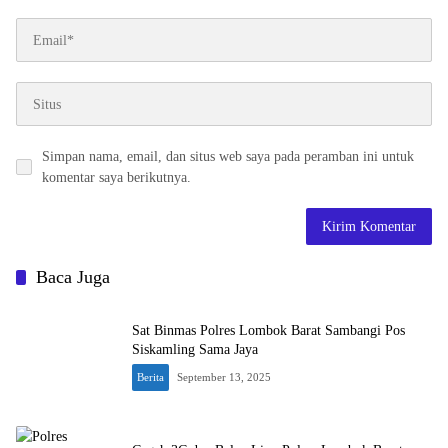
Simpan nama, email, dan situs web saya pada peramban ini untuk
komentar saya berikutnya.
Baca Juga
Sat Binmas Polres Lombok Barat Sambangi Pos
Siskamling Sama Jaya
Berita
September 13, 2025