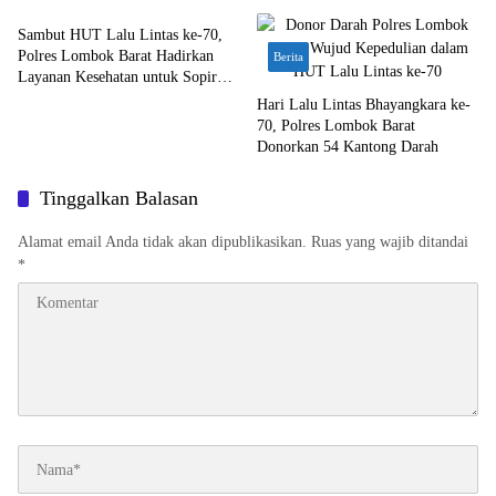
Sambut HUT Lalu Lintas ke-70,
Polres Lombok Barat Hadirkan
Berita
Layanan Kesehatan untuk Sopir
Truk
Hari Lalu Lintas Bhayangkara ke-
70, Polres Lombok Barat
Donorkan 54 Kantong Darah
Tinggalkan Balasan
Alamat email Anda tidak akan dipublikasikan.
Ruas yang wajib ditandai
*