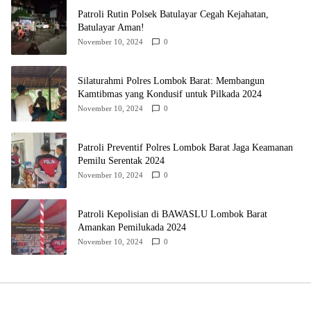
Patroli Rutin Polsek Batulayar Cegah Kejahatan,
Batulayar Aman!
November 10, 2024
0
Silaturahmi Polres Lombok Barat: Membangun
Kamtibmas yang Kondusif untuk Pilkada 2024
November 10, 2024
0
Patroli Preventif Polres Lombok Barat Jaga Keamanan
Pemilu Serentak 2024
November 10, 2024
0
Patroli Kepolisian di BAWASLU Lombok Barat
Amankan Pemilukada 2024
November 10, 2024
0