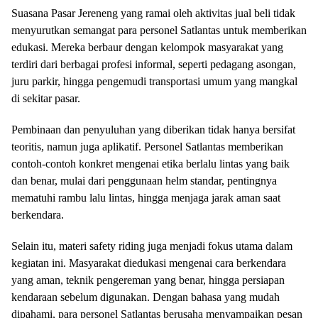
Suasana Pasar Jereneng yang ramai oleh aktivitas jual beli tidak
menyurutkan semangat para personel Satlantas untuk memberikan
edukasi. Mereka berbaur dengan kelompok masyarakat yang
terdiri dari berbagai profesi informal, seperti pedagang asongan,
juru parkir, hingga pengemudi transportasi umum yang mangkal
di sekitar pasar.
Pembinaan dan penyuluhan yang diberikan tidak hanya bersifat
teoritis, namun juga aplikatif. Personel Satlantas memberikan
contoh-contoh konkret mengenai etika berlalu lintas yang baik
dan benar, mulai dari penggunaan helm standar, pentingnya
mematuhi rambu lalu lintas, hingga menjaga jarak aman saat
berkendara.
Selain itu, materi safety riding juga menjadi fokus utama dalam
kegiatan ini. Masyarakat diedukasi mengenai cara berkendara
yang aman, teknik pengereman yang benar, hingga persiapan
kendaraan sebelum digunakan. Dengan bahasa yang mudah
dipahami, para personel Satlantas berusaha menyampaikan pesan