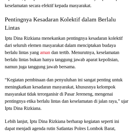
keselamatan secara efektif kepada masyarakat.
Pentingnya Kesadaran Kolektif dalam Berlalu
Lintas
Iptu Dina Rizkiana menekankan pentingnya kesadaran kolektif
dari seluruh elemen masyarakat dalam menciptakan budaya
berlalu lintas yang
aman
dan tertib. Menurutnya, keselamatan
berlalu lintas bukan hanya tanggung jawab aparat kepolisian,
namun juga tanggung jawab bersama.
“Kegiatan pembinaan dan penyuluhan ini sangat penting untuk
meningkatkan kesadaran masyarakat, khususnya kelompok
masyarakat tidak terorganisir di Pasar Jereneng, mengenai
pentingnya etika berlalu lintas dan keselamatan di jalan raya,” ujar
Iptu Dina Rizkiana.
Lebih lanjut, Iptu Dina Rizkiana berharap kegiatan seperti ini
dapat menjadi agenda rutin Satlantas Polres Lombok Barat,