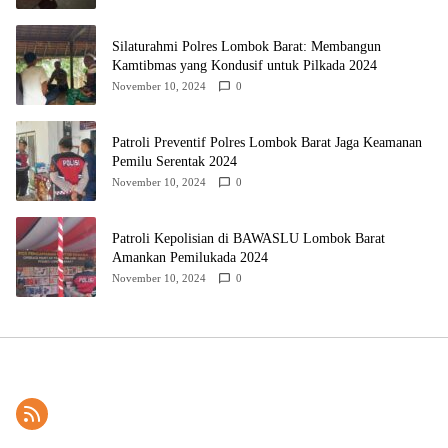
Silaturahmi Polres Lombok Barat: Membangun
Kamtibmas yang Kondusif untuk Pilkada 2024
November 10, 2024
0
Patroli Preventif Polres Lombok Barat Jaga Keamanan
Pemilu Serentak 2024
November 10, 2024
0
Patroli Kepolisian di BAWASLU Lombok Barat
Amankan Pemilukada 2024
November 10, 2024
0