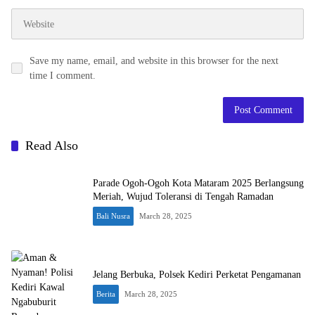
Save my name, email, and website in this browser for the next
time I comment.
Read Also
Parade Ogoh-Ogoh Kota Mataram 2025 Berlangsung
Meriah, Wujud Toleransi di Tengah Ramadan
Bali Nusra
March 28, 2025
Jelang Berbuka, Polsek Kediri Perketat Pengamanan
Berita
March 28, 2025