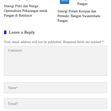
Berita
Sinergi Polri dan Warga:
Optimalisasi Pekarangan untuk
Sinergi Polsek Kuripan dan
Pangan di Batulayar
Pemuda: Bangun Swasembada
Pangan
Leave a Reply
Your email address will not be published.
Required fields are marked
*