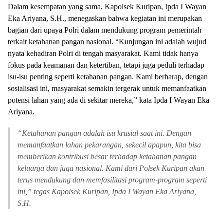
Dalam kesempatan yang sama, Kapolsek Kuripan, Ipda I Wayan
Eka Ariyana, S.H., menegaskan bahwa kegiatan ini merupakan
bagian dari upaya Polri dalam mendukung program pemerintah
terkait ketahanan pangan nasional. “Kunjungan ini adalah wujud
nyata kehadiran Polri di tengah masyarakat. Kami tidak hanya
fokus pada keamanan dan ketertiban, tetapi juga peduli terhadap
isu-isu penting seperti ketahanan pangan. Kami berharap, dengan
sosialisasi ini, masyarakat semakin tergerak untuk memanfaatkan
potensi lahan yang ada di sekitar mereka,” kata Ipda I Wayan Eka
Ariyana.
“Ketahanan pangan adalah isu krusial saat ini. Dengan
memanfaatkan lahan pekarangan, sekecil apapun, kita bisa
memberikan kontribusi besar terhadap ketahanan pangan
keluarga dan juga nasional. Kami dari Polsek Kuripan akan
terus mendukung dan memfasilitasi program-program seperti
ini,” tegas Kapolsek Kuripan, Ipda I Wayan Eka Ariyana,
S.H.