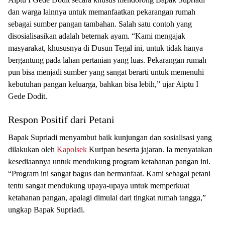
dan warga lainnya untuk memanfaatkan pekarangan rumah
sebagai sumber pangan tambahan. Salah satu contoh yang
disosialisasikan adalah beternak ayam. “Kami mengajak
masyarakat, khususnya di Dusun Tegal ini, untuk tidak hanya
bergantung pada lahan pertanian yang luas. Pekarangan rumah
pun bisa menjadi sumber yang sangat berarti untuk memenuhi
kebutuhan pangan keluarga, bahkan bisa lebih,” ujar Aiptu I
Gede Dodit.
Respon Positif dari Petani
Bapak Supriadi menyambut baik kunjungan dan sosialisasi yang
dilakukan oleh
Kapolsek
Kuripan beserta jajaran. Ia menyatakan
kesediaannya untuk mendukung program ketahanan pangan ini.
“Program ini sangat bagus dan bermanfaat. Kami sebagai petani
tentu sangat mendukung upaya-upaya untuk memperkuat
ketahanan pangan, apalagi dimulai dari tingkat rumah tangga,”
ungkap Bapak Supriadi.