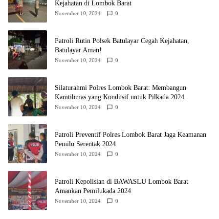
Kejahatan di Lombok Barat
November 10, 2024
0
Patroli Rutin Polsek Batulayar Cegah Kejahatan,
Batulayar Aman!
November 10, 2024
0
Silaturahmi Polres Lombok Barat: Membangun
Kamtibmas yang Kondusif untuk Pilkada 2024
November 10, 2024
0
Patroli Preventif Polres Lombok Barat Jaga Keamanan
Pemilu Serentak 2024
November 10, 2024
0
Patroli Kepolisian di BAWASLU Lombok Barat
Amankan Pemilukada 2024
November 10, 2024
0