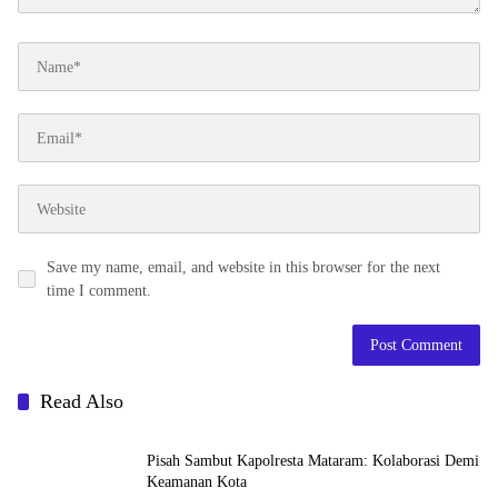
Save my name, email, and website in this browser for the next
time I comment.
Read Also
Pisah Sambut Kapolresta Mataram: Kolaborasi Demi
Keamanan Kota