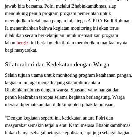
jawab kita bersama. Polri, melalui Bhabinkamtibmas, siap
mendukung penuh program-program pemerintah untuk
mewujudkan ketahanan pangan ini,” tegas AIPDA Budi Rahman.
Ia menambahkan bahwa kegiatan monitoring ini akan terus
dilakukan secara berkelanjutan untuk memastikan program
lahan
bergizi
ini berjalan efektif dan memberikan manfaat nyata
bagi masyarakat.
Silaturahmi dan Kedekatan dengan Warga
Selain tujuan utama untuk monitoring program ketahanan pangan,
kegiatan ini juga menjadi ajang silaturahmi antara
Bhabinkamtibmas dengan warga. Suasana yang hangat dan
penuh keakraban tercipta selama kegiatan berlangsung. Warga
merasa diperhatikan dan didukung oleh pihak kepolisian.
“Dengan kegiatan seperti ini, kedekatan antara Polri dan
masyarakat semakin terjalin erat. Kami merasa Bhabinkamtibmas
bukan hanya sebagai petugas kepolisian, tapi juga sebagai bagian