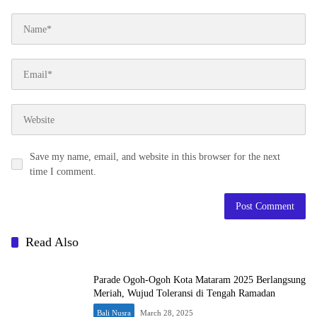
Save my name, email, and website in this browser for the next
time I comment.
Read Also
Parade Ogoh-Ogoh Kota Mataram 2025 Berlangsung
Meriah, Wujud Toleransi di Tengah Ramadan
Bali Nusra
March 28, 2025