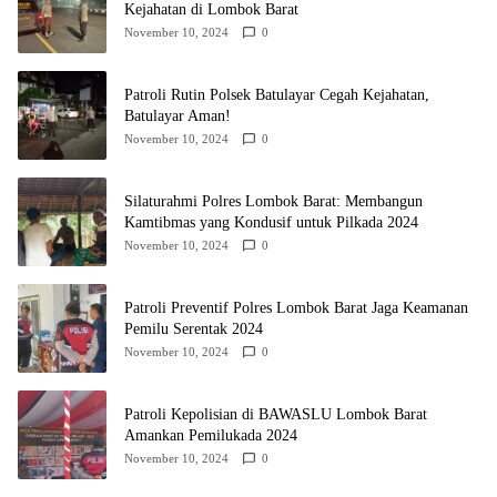
Kejahatan di Lombok Barat
November 10, 2024
0
Patroli Rutin Polsek Batulayar Cegah Kejahatan,
Batulayar Aman!
November 10, 2024
0
Silaturahmi Polres Lombok Barat: Membangun
Kamtibmas yang Kondusif untuk Pilkada 2024
November 10, 2024
0
Patroli Preventif Polres Lombok Barat Jaga Keamanan
Pemilu Serentak 2024
November 10, 2024
0
Patroli Kepolisian di BAWASLU Lombok Barat
Amankan Pemilukada 2024
November 10, 2024
0