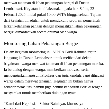
merawat tanaman di lahan pekarangan bergizi di Dusun
Lembahsari. Kegiatan ini dilaksanakan pada hari Sabtu, 22
Februari 2025, mulai pukul 10:00 WITA hingga selesai. Tujuan
dari kegiatan ini adalah untuk mendukung program pemerintah
terkait ketahanan pangan dengan memastikan lahan pekarangan
bergizi dimanfaatkan secara optimal oleh warga.
Monitoring Lahan Pekarangan Bergizi
Dalam kegiatan monitoring ini, AIPDA Budi Rahman terjun
langsung ke Dusun Lembahsari untuk melihat dari dekat
bagaimana warga merawat tanaman di lahan pekarangan mereka.
Ia berdialog dengan warga, memberikan motivasi, serta
mendengarkan langsungProgress dan juga kendala yang dihadapi
warga dalam merawat tanaman. Kegiatan ini bukan hanya
sekadar formalitas, namun juga bentuk kehadiran Polri di tengah
masyarakat untuk memberikan dukungan nyata.
“Kami dari Kepolisian Sektor Batulayar, khususnya