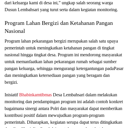
dari keluarga kami di desa ini,” ungkap salah seorang warga
Dusun Lembahsari yang turut serta dalam kegiatan monitoring.
Program Lahan Bergizi dan Ketahanan Pangan
Nasional
Program lahan pekarangan bergizi merupakan salah satu upaya
pemerintah untuk meningkatkan ketahanan pangan di tingkat
nasional hingga tingkat desa. Program ini mendorong masyarakat
untuk memanfaatkan lahan pekarangan rumah sebagai sumber
pangan keluarga, sehingga mengurangi ketergantungan padaPasar
dan meningkatkan ketersediaan pangan yang beragam dan
bergizi.
Inisiatif
Bhabinkamtibmas
Desa Lembahsari dalam melakukan
monitoring dan pendampingan program ini adalah contoh konkret
bagaimana sinergi antara Polri dan masyarakat dapat memberikan
kontribusi positif dalam mewujudkan program-program
pemerintah. Diharapkan, kegiatan serupa dapat terus ditingkatkan