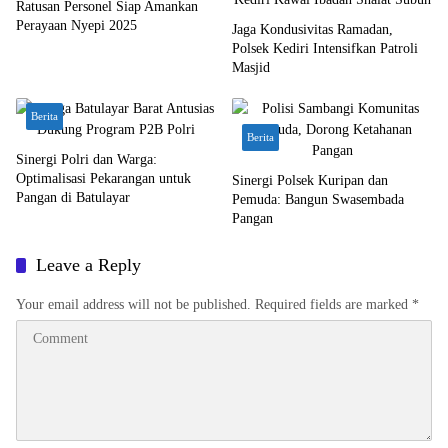
Ratusan Personel Siap Amankan
Perayaan Nyepi 2025
Jaga Kondusivitas Ramadan,
Polsek Kediri Intensifkan Patroli
Masjid
Berita
Berita
Sinergi Polri dan Warga:
Optimalisasi Pekarangan untuk
Sinergi Polsek Kuripan dan
Pangan di Batulayar
Pemuda: Bangun Swasembada
Pangan
Leave a Reply
Your email address will not be published.
Required fields are marked
*